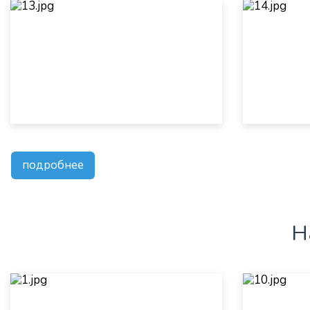
подробнее
Н