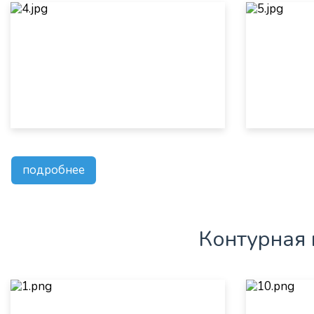
подробнее
Контурная 