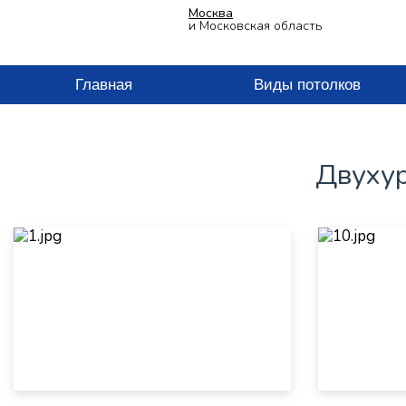
Москва
и Московская область
Главная
Виды потолков
Двухур