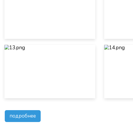
подробнее