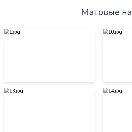
Матовые на