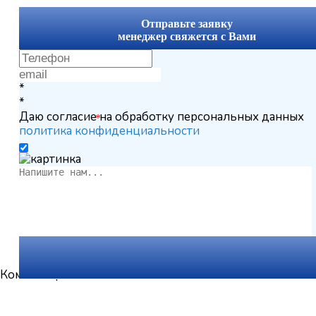
x
Отправьте заявку
менеджер свяжется с Вами
*
*
Даю согласие на обработку персональных данных
*
политика конфиденциальности
Комментарии
Вернуться