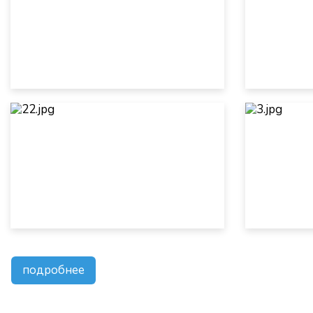
подробнее