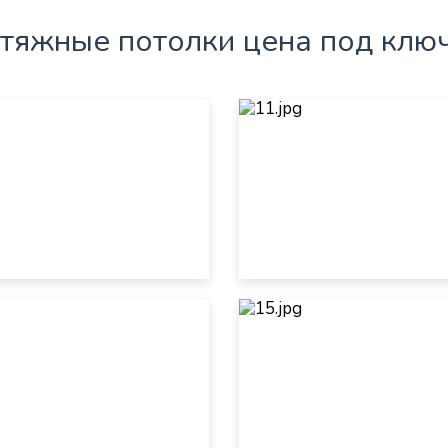
тяжные потолки цена под ключ