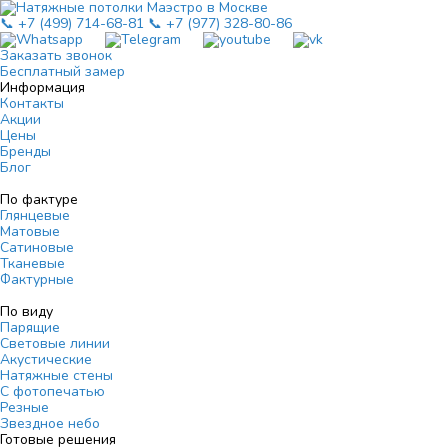
📞 +7 (499) 714-68-81
📞 +7 (977) 328-80-86
Заказать звонок
Бесплатный замер
Информация
Контакты
Акции
Цены
Бренды
Блог
По фактуре
Глянцевые
Матовые
Сатиновые
Тканевые
Фактурные
По виду
Парящие
Световые линии
Акустические
Натяжные стены
С фотопечатью
Резные
Звездное небо
Готовые решения