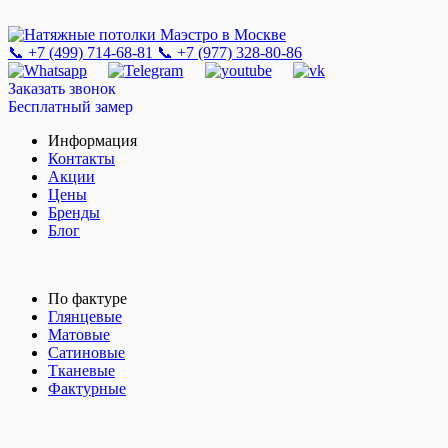
📞 +7 (499) 714-68-81
📞 +7 (977) 328-80-86
Заказать звонок
Бесплатный замер
Информация
Контакты
Акции
Цены
Бренды
Блог
По фактуре
Глянцевые
Матовые
Сатиновые
Тканевые
Фактурные