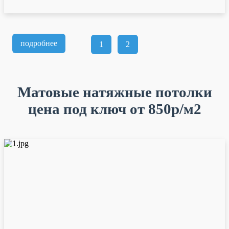
подробнее
1
2
Матовые натяжные потолки
цена под ключ от 850р/м2