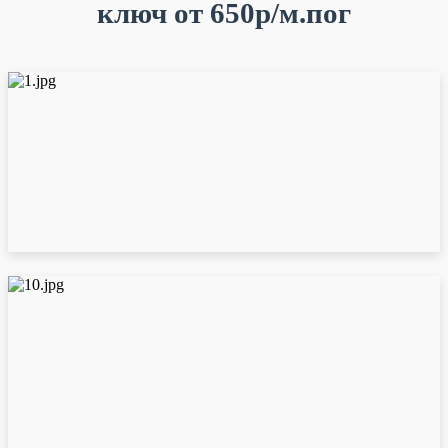
ключ от 650р/м.пог