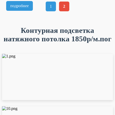
подробнее
1
2
Контурная подсветка
натяжного потолка 1850р/м.пог