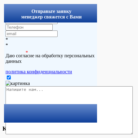
x
Отправьте заявку
менеджер свяжется с Вами
*
*
*
Даю согласие на обработку персональных
данных
политика конфиденциальности
Комментарии