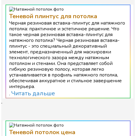
Теневой плинтус для потолка
Черная резиновая вставка-плинтус для натяжного
потолка: практичное и эстетичное решение. Что
такое черная резиновая вставка-плинтус для
натяжного потолка? Черная резиновая вставка-
плинтус - это специальный декоративный
элемент, предназначенный для маскировки
технологического зазора между натяжным
потолком и стенами. Она представляет собой
гибкую резиновую полосу, которая легко
устанавливается в профиль натяжного потолка,
обеспечивая аккуратное и стильное завершение
интерьера.
Читать дальше
.
.
Теневой потолок цена