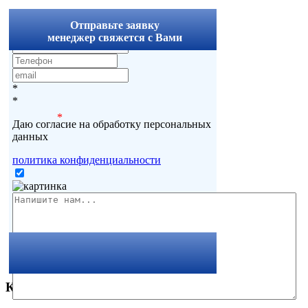
x
Отправьте заявку
менеджер свяжется с Вами
*
*
*
Даю согласие на обработку персональных
данных
политика конфиденциальности
Комментарии