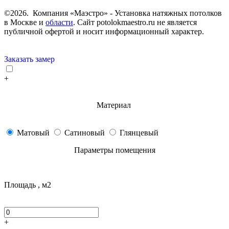
©2026. Компания «Маэстро» - Установка натяжных потолков
в Москве и
области
.
Сайт potolokmaestro.ru не является
публичной офертой и носит информационный характер.
Заказать замер
+
Материал
Матовый
Сатиновый
Глянцевый
Параметры помещения
Площадь , м2
+