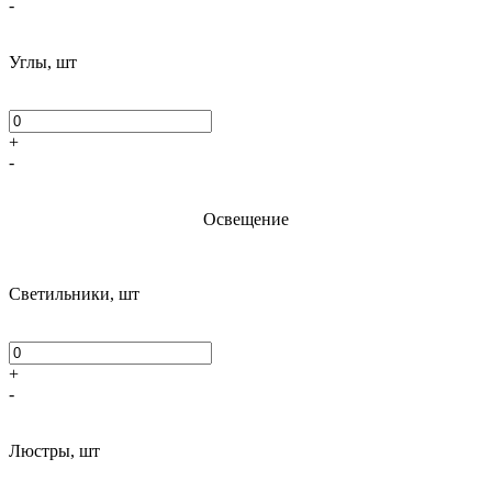
-
Углы, шт
+
-
Освещение
Светильники, шт
+
-
Люстры, шт