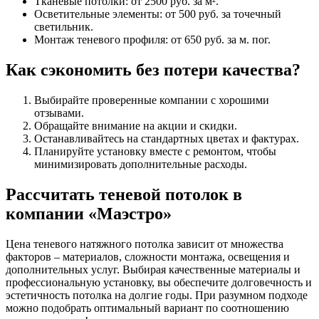
Тканевые потолки: от 2500 руб. за м².
Осветительные элементы: от 500 руб. за точечный
светильник.
Монтаж теневого профиля: от 650 руб. за м. пог.
Как сэкономить без потери качества?
Выбирайте проверенные компании с хорошими
отзывами.
Обращайте внимание на акции и скидки.
Останавливайтесь на стандартных цветах и фактурах.
Планируйте установку вместе с ремонтом, чтобы
минимизировать дополнительные расходы.
Рассчитать теневой потолок в
компании «Маэстро»
Цена теневого натяжного потолка зависит от множества
факторов – материалов, сложности монтажа, освещения и
дополнительных услуг. Выбирая качественные материалы и
профессиональную установку, вы обеспечите долговечность и
эстетичность потолка на долгие годы. При разумном подходе
можно подобрать оптимальный вариант по соотношению