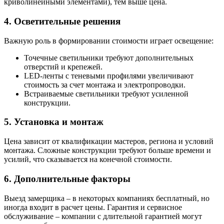
криволинейными элементами), тем выше цена.
4. Осветительные решения
Важную роль в формировании стоимости играет освещение:
Точечные светильники требуют дополнительных
отверстий и крепежей.
LED-ленты с теневыми профилями увеличивают
стоимость за счет монтажа и электропроводки.
Встраиваемые светильники требуют усиленной
конструкции.
5. Установка и монтаж
Цена зависит от квалификации мастеров, региона и условий
монтажа. Сложные конструкции требуют больше времени и
усилий, что сказывается на конечной стоимости.
6. Дополнительные факторы
Выезд замерщика – в некоторых компаниях бесплатный, но
иногда входит в расчет цены. Гарантия и сервисное
обслуживание – компании с длительной гарантией могут