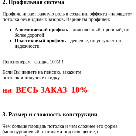
2. Профильная система
Профиль играет важную роль в создании эффекта «парящего»
потолка без видимых зазоров. Варианты профилей:
Алюминиевый профиль
– долговечный, прочный, но
более дорогой.
Пластиковый профиль
– дешевле, но уступает по
надежности.
Пенсионерам
скидка 10%!!!
Если Вы живете на пенсию, закажите
потолок и получите скидку
на ВЕСЬ ЗАКАЗ 10%
Узнать подробнее
3. Размер и сложность конструкции
Чем больше площадь потолка и чем сложнее его форма
(многоуровневый, с нишами под освещение, с