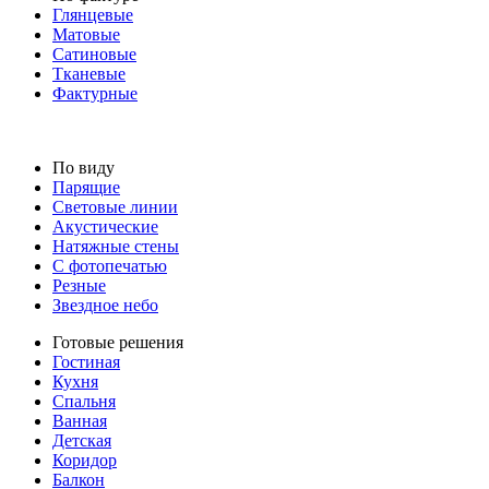
Глянцевые
Матовые
Сатиновые
Тканевые
Фактурные
По виду
Парящие
Световые линии
Акустические
Натяжные стены
С фотопечатью
Резные
Звездное небо
Готовые решения
Гостиная
Кухня
Спальня
Ванная
Детская
Коридор
Балкон