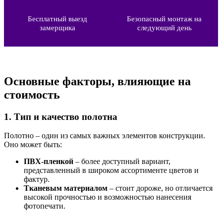
Бесплатный выезд
Безопасный монтаж на
замерщика
следующий день
Основные факторы, влияющие на
стоимость
1. Тип и качество полотна
Полотно – один из самых важных элементов конструкции.
Оно может быть:
ПВХ-пленкой
– более доступный вариант,
представленный в широком ассортименте цветов и
фактур.
Тканевым материалом
– стоит дороже, но отличается
высокой прочностью и возможностью нанесения
фотопечати.