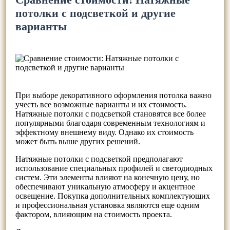
потолки с подсветкой и другие
варианты
При выборе декоративного оформления потолка важно
учесть все возможные варианты и их стоимость.
Натяжные потолки с подсветкой становятся все более
популярными благодаря современным технологиям и
эффектному внешнему виду. Однако их стоимость
может быть выше других решений.
Натяжные потолки с подсветкой предполагают
использование специальных профилей и светодиодных
систем. Эти элементы влияют на конечную цену, но
обеспечивают уникальную атмосферу и акцентное
освещение. Покупка дополнительных комплектующих
и профессиональная установка являются еще одним
фактором, влияющим на стоимость проекта.