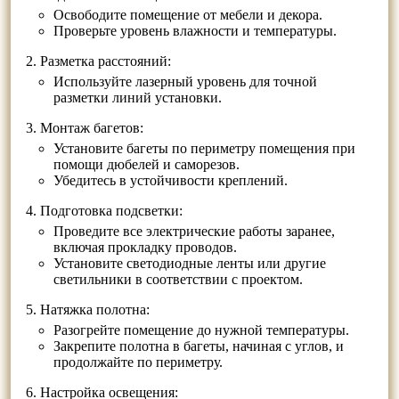
Освободите помещение от мебели и декора.
Проверьте уровень влажности и температуры.
Разметка расстояний:
Используйте лазерный уровень для точной
разметки линий установки.
Монтаж багетов:
Установите багеты по периметру помещения при
помощи дюбелей и саморезов.
Убедитесь в устойчивости креплений.
Подготовка подсветки:
Проведите все электрические работы заранее,
включая прокладку проводов.
Установите светодиодные ленты или другие
светильники в соответствии с проектом.
Натяжка полотна:
Разогрейте помещение до нужной температуры.
Закрепите полотна в багеты, начиная с углов, и
продолжайте по периметру.
Настройка освещения: