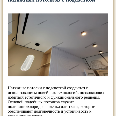
Натяжные потолки с подсветкой создаются с
использованием новейших технологий, позволяющих
добиться эстетичного и функционального решения.
Основой подобных потолков служит
поливинилхлоридная пленка или ткань, которые
обеспечивают долговечность и устойчивость к
воздействию влаги.