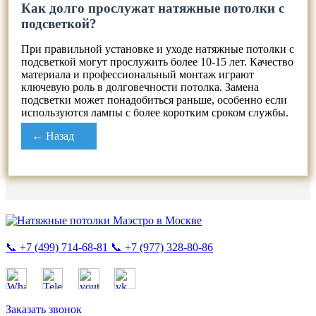
Как долго прослужат натяжные потолки с
подсветкой?
При правильной установке и уходе натяжные потолки с
подсветкой могут прослужить более 10-15 лет. Качество
материала и профессиональный монтаж играют
ключевую роль в долговечности потолка. Замена
подсветки может понадобиться раньше, особенно если
используются лампы с более коротким сроком службы.
← Назад
📞 +7 (499) 714-68-81
📞 +7 (977) 328-80-86
Заказать звонок