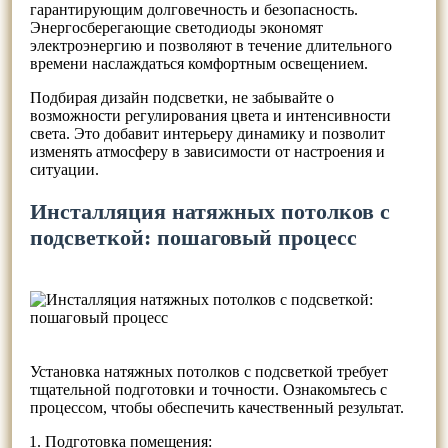
гарантирующим долговечность и безопасность.
Энергосберегающие светодиоды экономят
электроэнергию и позволяют в течение длительного
времени наслаждаться комфортным освещением.
Подбирая дизайн подсветки, не забывайте о
возможности регулирования цвета и интенсивности
света. Это добавит интерьеру динамику и позволит
изменять атмосферу в зависимости от настроения и
ситуации.
Инсталляция натяжных потолков с
подсветкой: пошаговый процесс
Установка натяжных потолков с подсветкой требует
тщательной подготовки и точности. Ознакомьтесь с
процессом, чтобы обеспечить качественный результат.
Подготовка помещения: