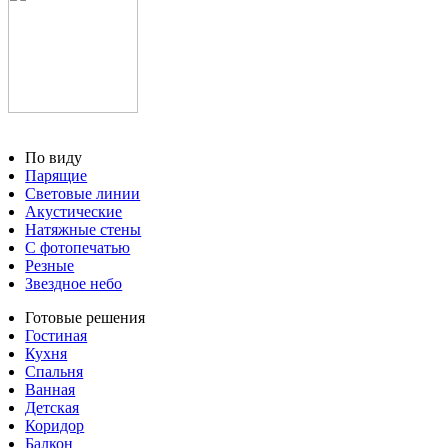
По виду
Парящие
Световые линии
Акустические
Натяжные стены
С фотопечатью
Резные
Звездное небо
Готовые решения
Гостиная
Кухня
Спальня
Ванная
Детская
Коридор
Балкон