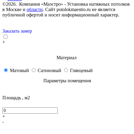
©2026. Компания «Маэстро» - Установка натяжных потолков
в Москве и
области
.
Сайт potolokmaestro.ru не является
публичной офертой и носит информационный характер.
Заказать замер
+
Материал
Матовый
Сатиновый
Глянцевый
Параметры помещения
Площадь , м2
+
-