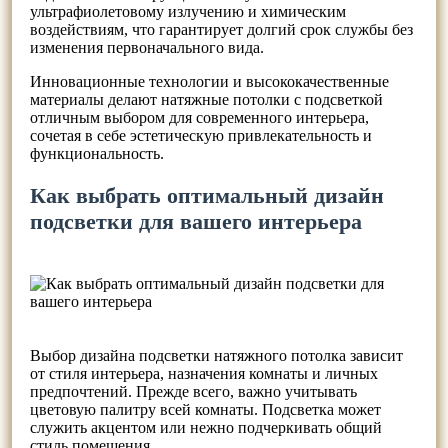
ультрафиолетовому излучению и химическим
воздействиям, что гарантирует долгий срок службы без
изменения первоначального вида.
Инновационные технологии и высококачественные
материалы делают натяжные потолки с подсветкой
отличным выбором для современного интерьера,
сочетая в себе эстетическую привлекательность и
функциональность.
Как выбрать оптимальный дизайн
подсветки для вашего интерьера
Выбор дизайна подсветки натяжного потолка зависит
от стиля интерьера, назначения комнаты и личных
предпочтений. Прежде всего, важно учитывать
цветовую палитру всей комнаты. Подсветка может
служить акцентом или нежно подчеркивать общий
стиль помещения.