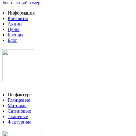
Бесплатный замер
Информация
Контакты
Акции
Цены
Бренды
Блог
По фактуре
Глянцевые
Матовые
Сатиновые
Тканевые
Фактурные