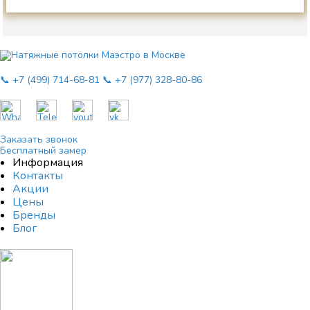
📞 +7 (499) 714-68-81
📞 +7 (977) 328-80-86
Заказать звонок
Бесплатный замер
Информация
Контакты
Акции
Цены
Бренды
Блог