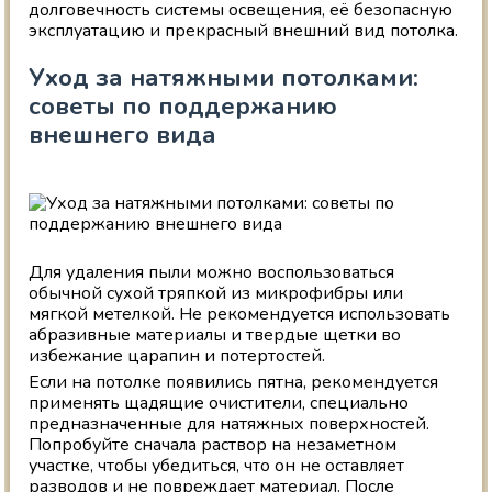
долговечность системы освещения, её безопасную
эксплуатацию и прекрасный внешний вид потолка.
Уход за натяжными потолками:
советы по поддержанию
внешнего вида
Для удаления пыли можно воспользоваться
обычной сухой тряпкой из микрофибры или
мягкой метелкой. Не рекомендуется использовать
абразивные материалы и твердые щетки во
избежание царапин и потертостей.
Если на потолке появились пятна, рекомендуется
применять щадящие очистители, специально
предназначенные для натяжных поверхностей.
Попробуйте сначала раствор на незаметном
участке, чтобы убедиться, что он не оставляет
разводов и не повреждает материал. После