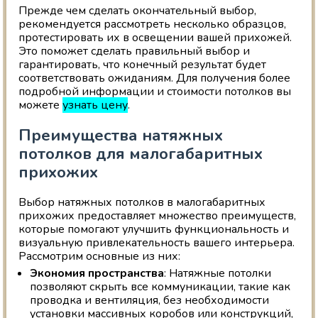
Прежде чем сделать окончательный выбор,
рекомендуется рассмотреть несколько образцов,
протестировать их в освещении вашей прихожей.
Это поможет сделать правильный выбор и
гарантировать, что конечный результат будет
соответствовать ожиданиям. Для получения более
подробной информации и стоимости потолков вы
можете
узнать цену
.
Преимущества натяжных
потолков для малогабаритных
прихожих
Выбор натяжных потолков в малогабаритных
прихожих предоставляет множество преимуществ,
которые помогают улучшить функциональность и
визуальную привлекательность вашего интерьера.
Рассмотрим основные из них:
Экономия пространства
: Натяжные потолки
позволяют скрыть все коммуникации, такие как
проводка и вентиляция, без необходимости
установки массивных коробов или конструкций,