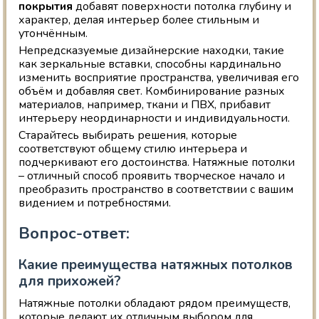
покрытия
добавят поверхности потолка глубину и
характер, делая интерьер более стильным и
утончённым.
Непредсказуемые дизайнерские находки, такие
как зеркальные вставки, способны кардинально
изменить восприятие пространства, увеличивая его
объём и добавляя свет. Комбинирование разных
материалов, например, ткани и ПВХ, прибавит
интерьеру неординарности и индивидуальности.
Старайтесь выбирать решения, которые
соответствуют общему стилю интерьера и
подчеркивают его достоинства. Натяжные потолки
– отличный способ проявить творческое начало и
преобразить пространство в соответствии с вашим
видением и потребностями.
Вопрос-ответ:
Какие преимущества натяжных потолков
для прихожей?
Натяжные потолки обладают рядом преимуществ,
которые делают их отличным выбором для