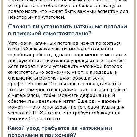
материал также обеспечивает более «дышащую»
поверхность, что может быть важным аспектом для
некоторых покупателей.
Сложно ли установить натяжные потолки
в прихожей самостоятельно?
Установка натяжных потолков может показаться
сложной для человека, не имеющего опыта в
подобных работах, однако современные методы и
инструменты значительно упрощают этот процесс.
Хотя теоретически установить натяжной потолок
самостоятельно возможно, многие продавцы и
специалисты рекомендуют обращаться к
профессионалам. Это связано с необходимостью
точных замеров и специфических навыков работы
с материалом, чтобы избежать деформации и
обеспечить идеальный натяг. Еще один важный
момент — это использование тепловой пушки для
установки ПВХ-пленки, что требует соблюдения
техники безопасности.
Какой уход требуется за натяжными
потолками в прихожей?