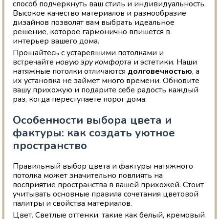
способ подчеркнуть ваш стиль и индивидуальность.
Высокое качество материалов и разнообразие
дизайнов позволят вам выбрать идеальное
решение, которое гармонично впишется в
интерьер вашего дома.
Прощайтесь с устаревшими потолками и
встречайте
новую эру комфорта
и эстетики. Наши
натяжные потолки отличаются
долговечностью
, а
их установка не займет много времени. Обновите
вашу прихожую и подарите себе радость каждый
раз, когда переступаете порог дома.
Особенности выбора цвета и
фактуры: как создать уютное
пространство
Правильный выбор цвета и фактуры натяжного
потолка может значительно повлиять на
восприятие пространства в вашей прихожей. Стоит
учитывать основные правила сочетания цветовой
палитры и свойства материалов.
Цвет. Светлые оттенки, такие как белый, кремовый