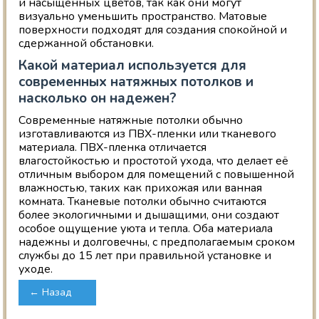
и насыщенных цветов, так как они могут
визуально уменьшить пространство. Матовые
поверхности подходят для создания спокойной и
сдержанной обстановки.
Какой материал используется для
современных натяжных потолков и
насколько он надежен?
Современные натяжные потолки обычно
изготавливаются из ПВХ-пленки или тканевого
материала. ПВХ-пленка отличается
влагостойкостью и простотой ухода, что делает её
отличным выбором для помещений с повышенной
влажностью, таких как прихожая или ванная
комната. Тканевые потолки обычно считаются
более экологичными и дышащими, они создают
особое ощущение уюта и тепла. Оба материала
надежны и долговечны, с предполагаемым сроком
службы до 15 лет при правильной установке и
уходе.
← Назад