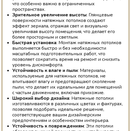
что особенно важно в ограниченных
пространствах.
Зрительное увеличение высоты
: Глянцевые
поверхности натяжных потолков создают
эффект зеркала, отражая свет и визуально
увеличивая высоту помещения, что делает его
более просторным и светлым.
Быстрая установка
: Монтаж натяжных потолков
выполняется быстро и без необходимости
масштабных подготовительных работ, что
позволяет сократить время на ремонт и снизить
уровень дискомфорта.
Устойчивость к влаге и пыли
: Материалы,
используемые для натяжных потолков, не
впитывают влагу и предотвращают скопление
пыли, что делает их идеальными для помещений
с частым движением, включая прихожие.
Широкий выбор дизайна
: Натяжные потолки
изготавливаются в различных цветах и фактурах,
позволяя подобрать идеальное решение,
соответствующее вашим дизайнерским
предпочтениям и особенностям интерьера.
Устойчивость к повреждениям
: Эти потолки