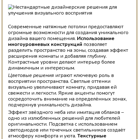
Современные натяжные потолки предоставляют
огромные возможности для создания уникального
дизайна вашего помещения.
Использование
многоуровневых конструкций
позволяет
разделить пространство на зоны, создавая эффект
расширения комнаты и добавляя глубину.
Контрастные уровни делают интерьер более
динамичным и интересным.
Цветовые решения
играют ключевую роль в
восприятии пространства. Светлые оттенки
визуально увеличивают комнату, придавая ей
свежести и легкости. Яркие акценты помогут
сосредоточить внимание на определённых зонах,
подчеркнув уникальность дизайна.
Эффект звёздного неба или имитация облаков –
одно из излюбленных решений для любителей
оригинальности. Подсветка с использованием
светодиодов или точечных светильников создаёт
атмосферу комфорта и уюта.
Текстурные