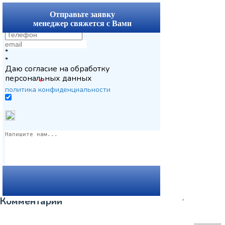
x
Отправьте заявку
менеджер свяжется с Вами
*
*
Даю согласие на обработку
персональных данных
*
политика конфиденциальности
Комментарии
Вернуться