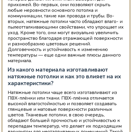
прихожей. Во-первых, они позволяют скрыть
любые неровности основного потолка и
коммуникации, такие как провода и трубы. Во-
вторых, натяжные потолки часто обладают влаго- и
пылеотталкивающими свойствами, что упрощает их
уход. Кроме того, они могут визуально увеличить
пространство благодаря отражающей поверхности
и разнообразию цветовых решений.
Долговечность и устойчивость к изменению
температуры — еще одни важные плюсы данного
материала.
Из какого материала изготавливают
натяжные потолки и как это влияет на их
характеристики?
Натяжные потолки чаще всего изготавливают из
ПВХ-плёнки или ткани. ПВХ-плёнка отличается
высокой влагостойкостью и позволяет создавать
глянцевые и матовые поверхности различных
цветов. Тканевые потолки, в свою очередь,
обладают большей прочностью и устойчивостью к
перепадам температур, что делает их подходящим
вариантом для неотапливаемых помещений. Такой