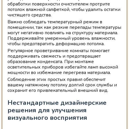
обработки поверхности очистителем протрите
потолок влажной салфеткой, чтобы удалить остатки
чистящего средства.
Важно соблюдать температурный режим в
помещении, так как резкие перепады температуры
могут негативно повлиять на структуру материала.
Поддерживайте умеренный уровень влажности,
чтобы предотвратить деформацию потолка.
Регулярное проветривание комнаты помогает
поддерживать свежесть и предотвращает
образование конденсата. При монтаже
осветительных приборов избегайте ламп высокой
мощности во избежание перегрева материала.
Соблюдение этих простых правил обеспечит
вашему натяжному потолку долгий срок службы и
сохранит его привлекательный внешний вид.
Нестандартные дизайнерские
решения для улучшения
визуального восприятия