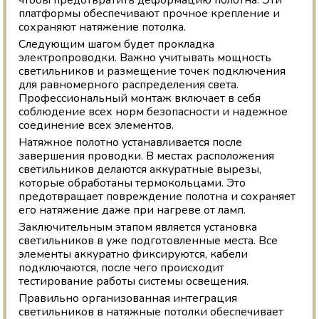
платформы обеспечивают прочное крепление и
сохраняют натяжение потолка.
Следующим шагом будет прокладка
электропроводки. Важно учитывать мощность
светильников и размещение точек подключения
для равномерного распределения света.
Профессиональный монтаж включает в себя
соблюдение всех норм безопасности и надежное
соединение всех элементов.
Натяжное полотно устанавливается после
завершения проводки. В местах расположения
светильников делаются аккуратные вырезы,
которые обработаны термокольцами. Это
предотвращает повреждение полотна и сохраняет
его натяжение даже при нагреве от ламп.
Заключительным этапом является установка
светильников в уже подготовленные места. Все
элементы аккуратно фиксируются, кабели
подключаются, после чего происходит
тестирование работы системы освещения.
Правильно организованная интеграция
светильников в натяжные потолки обеспечивает