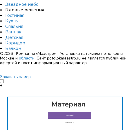
Звездное небо
Готовые решения
Гостиная
Кухня
Спальня
Ванная
Детская
Коридор
Балкон
©2026. Компания «Маэстро» - Установка натяжных потолков в
Москве и
области
.
Сайт potolokmaestro.ru не является публичной
офертой и носит информационный характер.
Заказать замер
+
Материал
Матовый
Сатиновый