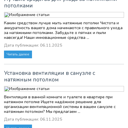
потолками
Каким средством лучше мыть натяжные потолки Чистота и
аккуратность вашего дома начинаются с правильного ухода
за натяжными потолками. Забудьте о пятнах и пыли
навсегда! Наши инновационные средства ...
Дата публикации: 06.11.2025
Читать далее
Установка вентиляции в санузле с
натяжным потолком
Вентиляция в ванной комнате и туалете в квартире при
натяжном потолке Ищете надёжное решение для
организации вентиляционной системы в вашем санузле с
натяжным потолком? Мы предлагаем ...
Дата публикации: 06.11.2025