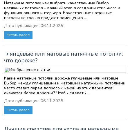
Натяжные потолки как выбрать качественные Выбор
натяжных потолков – важный этап в создании стильного и
функционального интерьера. Качественные натяжные
потолки не только придают помещению ...
Дата публикации: 06.11.2025
Читать далее
Глянцевые или матовые натяжные потолки:
что дороже?
Какие натяжные потолки дороже глянцевые или матовые
Выбор между глянцевыми и матовыми натяжными потолками
часто ставит перед вопросом: какой из этих вариантов
окажется более дорогим? Чтобы сделать ...
Дата публикации: 06.11.2025
Читать далее
Лучшие средства для ухода за натяжными