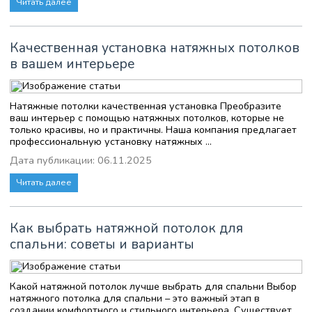
Читать далее
Качественная установка натяжных потолков
в вашем интерьере
Натяжные потолки качественная установка Преобразите
ваш интерьер с помощью натяжных потолков, которые не
только красивы, но и практичны. Наша компания предлагает
профессиональную установку натяжных ...
Дата публикации: 06.11.2025
Читать далее
Как выбрать натяжной потолок для
спальни: советы и варианты
Какой натяжной потолок лучше выбрать для спальни Выбор
натяжного потолка для спальни – это важный этап в
создании комфортного и стильного интерьера. Существует