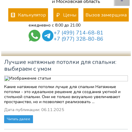
–
и Московская область
Калькулятор
Цены
Вызов замерщика
ежедневно с 8.00 до 21.00
+7 (499) 714-68-81
+7 (977) 328-80-86
Лучшие натяжные потолки для спальни:
выбираем с умом
Какие натяжные потолки лучше для спальни Натяжные
потолки - это идеальное решение для создания уютной и
стильной спальни. Они не только визуально увеличивают
пространство, но и позволяют реализовать ...
Дата публикации: 06.11.2025
Читать далее