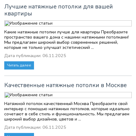
Лучшие натяжные потолки для вашей
квартиры
Какие натяжные потолки лучше для квартиры Преобразите
пространство вашего дома с нашими натяжными потолками!
Мы предлагаем широкий выбор современных решений,
которые не только улучшат эстетический ...
Дата публикации: 06.11.2025
Читать далее
Качественные натяжные потолки в Москве
Натяжной потолок качественный Москва Преобразите свой
интерьер с помощью натяжных потолков, которые идеально
сочетают в себе стиль и функциональность. Мы предлагаем
широкий выбор дизайнов, цветов и ...
Дата публикации: 06.11.2025