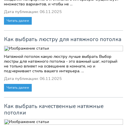
множество вариантов, и чтобы не ...
Дата публикации: 06.11.2025
Читать далее
Как выбрать люстру для натяжного потолка
Натяжной потолок какую люстру лучше выбрать Выбор
люстры для натяжного потолка - это важный шаг, который
не только влияет на освещение в комнате, но и
подчеркивает стиль вашего интерьера. ...
Дата публикации: 06.11.2025
Читать далее
Как выбрать качественные натяжные
потолки