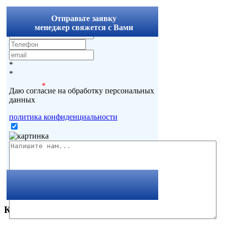
x
Отправьте заявку
менеджер свяжется с Вами
*
*
*
Даю согласие на обработку персональных
данных
политика конфиденциальности
Комментарии