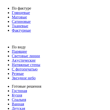
По фактуре
Глянцевые
Матовые
Сатиновые
Тканевые
Фактурные
По виду
Парящие
Световые линии
Акустические
Натяжные стены
С фотопечатью
Резные
Звездное небо
Готовые решения
Гостиная
Кухня
Спальня
Ванная
Детская