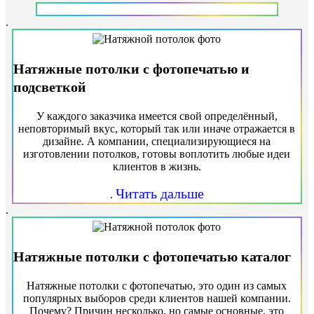
.
Натяжные потолки с фотопечатью и
подсветкой
У каждого заказчика имеется свой определённый,
неповторимый вкус, который так или иначе отражается в
дизайне. А компании, специализирующиеся на
изготовлении потолков, готовы воплотить любые идеи
клиентов в жизнь.
Читать дальше
.
.
Натяжные потолки с фотопечатью каталог
Натяжные потолки с фотопечатью, это один из самых
популярных выборов среди клиентов нашей компании.
Почему? Причин несколько, но самые основные, это