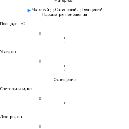
Материал
Матовый
Сатиновый
Глянцевый
Параметры помещения
Площадь , м2
+
-
Углы, шт
+
-
Освещение
Светильники, шт
+
-
Люстры, шт