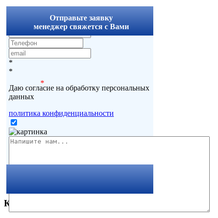
x
Отправьте заявку
менеджер свяжется с Вами
*
*
*
Даю согласие на обработку персональных
данных
политика конфиденциальности
Комментарии