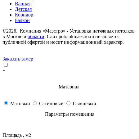
Ванная
Детская
Коридор
Балкон
©2026. Компания «Маэстро» - Установка натяжных потолков
в Москве и
области
.
Сайт potolokmaestro.ru не является
публичной офертой и носит информационный характер.
Заказать замер
+
Материал
Матовый
Сатиновый
Глянцевый
Параметры помещения
Площадь , м2