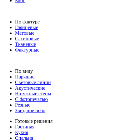
Блог
По фактуре
Глянцевые
Матовые
Сатиновые
Тканевые
Фактурные
По виду
Парящие
Световые линии
Акустические
Натяжные стены
С фотопечатью
Резные
Звездное небо
Готовые решения
Гостиная
Кухня
Спальня