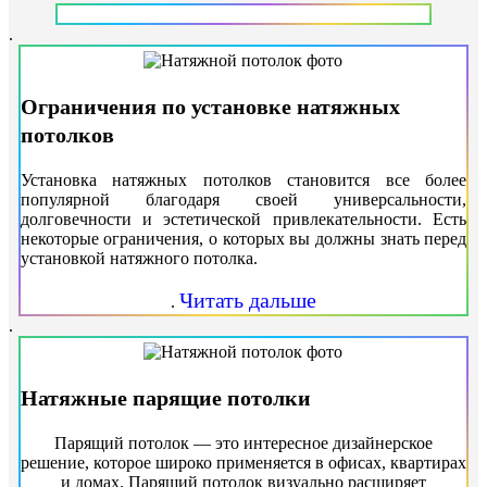
.
Ограничения по установке натяжных
потолков
Установка натяжных потолков становится все более
популярной благодаря своей универсальности,
долговечности и эстетической привлекательности. Есть
некоторые ограничения, о которых вы должны знать перед
установкой натяжного потолка.
Читать дальше
.
.
Натяжные парящие потолки
Парящий потолок — это интересное дизайнерское
решение, которое широко применяется в офисах, квартирах
и домах. Парящий потолок визуально расширяет