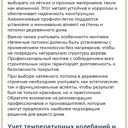
выбирать из лёгких и прочных материалов, таких
как алюминий. Этот металл устойчив к коррозии и
обеспечивает надёжность конструкции.
Алюминиевые профили легко поддаются
установке и минимально влияют на стены и
потолки деревянного дома.
Важно также учитывать особенности монтажа.
Натяжные потолки должны быть установлены с
применением технологии без нагревания, чтобы
не повредить натуральную структуру дерева.
Профессиональный монтаж с соблюдением всех
строительных норм гарантирует долговечность и
безопасность покрытия.
При выборе натяжного потолка в деревянное
строение необходимо учитывать как эстетические,
так и функциональные аспекты, чтобы результат
был не только красивым, но и практичным.
Обратите внимание на рекомендации
профессионалов и производителей, которые
смогут предложить наиболее подходящие
решения для вашего дома.
Учет температурных колебаний и