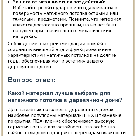
Защита от механических воздействий:
Избегайте резких ударов или вдавливания в
поверхность натяжного потолка острыми или
тяжелыми предметами. Помните, что материал
является достаточно прочным, но может быть
нарушен при значительных механических
нагрузках.
Соблюдение этих рекомендаций поможет
сохранить внешний вид и функциональные
характеристики натяжных потолков на долгие
годы, обеспечивая уют и эстетику вашего
деревянного дома.
Вопрос-ответ:
Какой материал лучше выбрать для
натяжного потолка в деревянном доме?
Для натяжных потолков в деревянных домах
наиболее популярны материалы ПВХ и тканевые
покрытия. ПВХ-пленка обеспечивает высокую
герметичность и влагостойкость, что особенно
важно, если дом подвержен перепадам влажности.