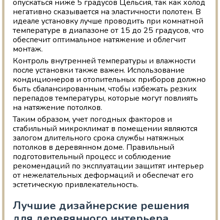
опускаться ниже 5 градусов Цельсия, так как холод
негативно сказывается на эластичности полотен. В
идеале установку лучше проводить при комнатной
температуре в диапазоне от 15 до 25 градусов, что
обеспечит оптимальное натяжение и облегчит
монтаж.
Контроль внутренней температуры и влажности
после установки также важен. Использование
кондиционеров и отопительных приборов должно
быть сбалансированным, чтобы избежать резких
перепадов температуры, которые могут повлиять
на натяжение потолков.
Таким образом, учет погодных факторов и
стабильный микроклимат в помещении являются
залогом длительного срока службы натяжных
потолков в деревянном доме. Правильный
подготовительный процесс и соблюдение
рекомендаций по эксплуатации защитят интерьер
от нежелательных деформаций и обеспечат его
эстетическую привлекательность.
Лучшие дизайнерские решения
для деревянного интерьера