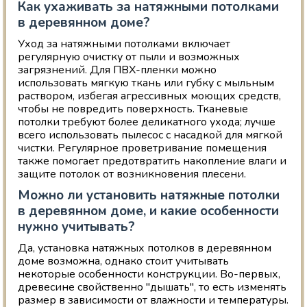
Как ухаживать за натяжными потолками
в деревянном доме?
Уход за натяжными потолками включает
регулярную очистку от пыли и возможных
загрязнений. Для ПВХ-пленки можно
использовать мягкую ткань или губку с мыльным
раствором, избегая агрессивных моющих средств,
чтобы не повредить поверхность. Тканевые
потолки требуют более деликатного ухода; лучше
всего использовать пылесос с насадкой для мягкой
чистки. Регулярное проветривание помещения
также помогает предотвратить накопление влаги и
защите потолок от возникновения плесени.
Можно ли установить натяжные потолки
в деревянном доме, и какие особенности
нужно учитывать?
Да, установка натяжных потолков в деревянном
доме возможна, однако стоит учитывать
некоторые особенности конструкции. Во-первых,
древесине свойственно "дышать", то есть изменять
размер в зависимости от влажности и температуры.