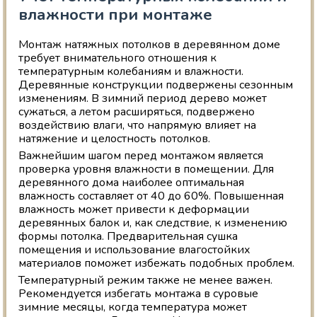
влажности при монтаже
Монтаж натяжных потолков в деревянном доме
требует внимательного отношения к
температурным колебаниям и влажности.
Деревянные конструкции подвержены сезонным
изменениям. В зимний период дерево может
сужаться, а летом расширяться, подвержено
воздействию влаги, что напрямую влияет на
натяжение и целостность потолков.
Важнейшим шагом перед монтажом является
проверка уровня влажности в помещении. Для
деревянного дома наиболее оптимальная
влажность составляет от 40 до 60%. Повышенная
влажность может привести к деформации
деревянных балок и, как следствие, к изменению
формы потолка. Предварительная сушка
помещения и использование влагостойких
материалов поможет избежать подобных проблем.
Температурный режим также не менее важен.
Рекомендуется избегать монтажа в суровые
зимние месяцы, когда температура может