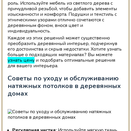
роль. Используйте мебель из светлого дерева с
причудливой резьбой, чтобы добавить элементы
изысканности и комфорта. Подушки и текстиль с
этническими узорами отлично сочетаются с
деревянным фоном, внося цвет и
индивидуальность.
Каждое из этих решений может существенно
преобразить деревянный интерьер, подчеркнув
его достоинства и скрыв недостатки. Хотите узнать
больше о подходящих материалах? Вы можете
узнать цену
и подобрать оптимальные решения
для вашего интерьера.
Советы по уходу и обслуживанию
натяжных потолков в деревянных
домах
Регулярная чистка:
Используйте мягкую ткань