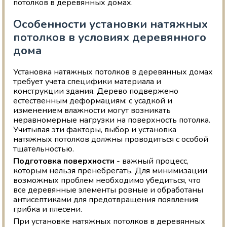
потолков в деревянных домах.
Особенности установки натяжных
потолков в условиях деревянного
дома
Установка натяжных потолков в деревянных домах
требует учета специфики материала и
конструкции здания. Дерево подвержено
естественным деформациям: с усадкой и
изменением влажности могут возникать
неравномерные нагрузки на поверхность потолка.
Учитывая эти факторы, выбор и установка
натяжных потолков должны проводиться с особой
тщательностью.
Подготовка поверхности
- важный процесс,
которым нельзя пренебрегать. Для минимизации
возможных проблем необходимо убедиться, что
все деревянные элементы ровные и обработаны
антисептиками для предотвращения появления
грибка и плесени.
При установке натяжных потолков в деревянных