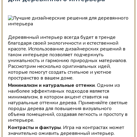
Деревянный интерьер всегда будет в тренде
благодаря своей экологичности и естественной
красоте. Использование дизайнерских решений в
таком интерьере позволяет подчеркнуть
уникальность и гармонию природных материалов.
Рассмотрим несколько оригинальных идей,
которые помогут создать стильное и уютное
пространство в вашем доме.
Минимализм и натуральные оттенки
. Одним из
наиболее эффективных подходов является
минимализм, в котором акцент ставится на
натуральные оттенки дерева. Применяйте светлые
породы дерева для повышения визуального
объема помещений, создавая легкость и простоту в
интерьере.
Контрасты и фактуры
. Игра на контрастах может
значительно оживить деревянный интерьер.