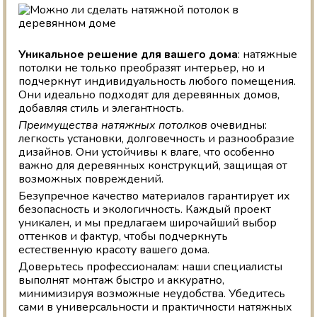
Уникальное решение для вашего дома
: натяжные
потолки не только преобразят интерьер, но и
подчеркнут индивидуальность любого помещения.
Они идеально подходят для деревянных домов,
добавляя стиль и элегантность.
Преимущества натяжных потолков
очевидны:
легкость установки, долговечность и разнообразие
дизайнов. Они устойчивы к влаге, что особенно
важно для деревянных конструкций, защищая от
возможных повреждений.
Безупречное качество материалов гарантирует их
безопасность и экологичность. Каждый проект
уникален, и мы предлагаем широчайший выбор
оттенков и фактур, чтобы подчеркнуть
естественную красоту вашего дома.
Доверьтесь профессионалам: наши специалисты
выполнят монтаж быстро и аккуратно,
минимизируя возможные неудобства. Убедитесь
сами в универсальности и практичности натяжных