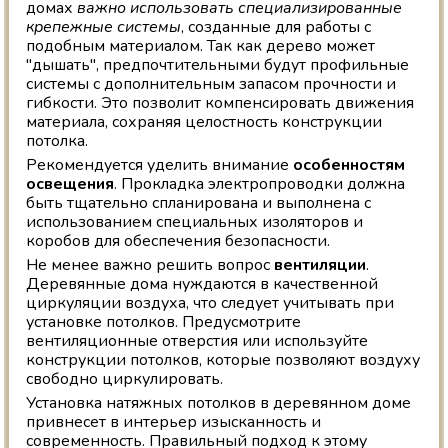
домах
важно использовать специализированные
крепежные системы
, созданные для работы с
подобным материалом. Так как дерево может
"дышать", предпочтительными будут профильные
системы с дополнительным запасом прочности и
гибкости. Это позволит компенсировать движения
материала, сохраняя целостность конструкции
потолка.
Рекомендуется уделить внимание
особенностям
освещения
. Прокладка электропроводки должна
быть тщательно спланирована и выполнена с
использованием специальных изоляторов и
коробов для обеспечения безопасности.
Не менее важно решить вопрос
вентиляции
.
Деревянные дома нуждаются в качественной
циркуляции воздуха, что следует учитывать при
установке потолков. Предусмотрите
вентиляционные отверстия или используйте
конструкции потолков, которые позволяют воздуху
свободно циркулировать.
Установка натяжных потолков в деревянном доме
привнесет в интерьер изысканность и
современность. Правильный подход к этому