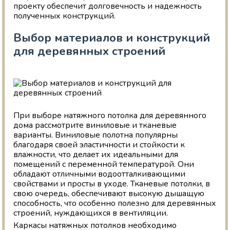
проекту обеспечит долговечность и надежность
полученных конструкций.
Выбор материалов и конструкций
для деревянных строений
При выборе натяжного потолка для деревянного
дома рассмотрите виниловые и тканевые
варианты. Виниловые полотна популярны
благодаря своей эластичности и стойкости к
влажности, что делает их идеальными для
помещений с переменной температурой. Они
обладают отличными водоотталкивающими
свойствами и просты в уходе. Тканевые потолки, в
свою очередь, обеспечивают высокую дышащую
способность, что особенно полезно для деревянных
строений, нуждающихся в вентиляции.
Каркасы натяжных потолков необходимо