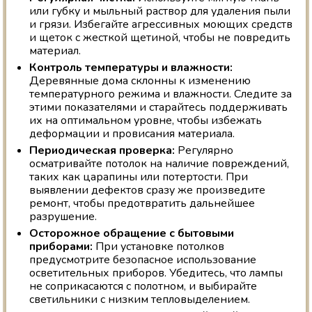
или губку и мыльный раствор для удаления пыли
и грязи. Избегайте агрессивных моющих средств
и щеток с жесткой щетиной, чтобы не повредить
материал.
Контроль температуры и влажности:
Деревянные дома склонны к изменению
температурного режима и влажности. Следите за
этими показателями и старайтесь поддерживать
их на оптимальном уровне, чтобы избежать
деформации и провисания материала.
Периодическая проверка:
Регулярно
осматривайте потолок на наличие повреждений,
таких как царапины или потертости. При
выявлении дефектов сразу же произведите
ремонт, чтобы предотвратить дальнейшее
разрушение.
Осторожное обращение с бытовыми
приборами:
При установке потолков
предусмотрите безопасное использование
осветительных приборов. Убедитесь, что лампы
не соприкасаются с полотном, и выбирайте
светильники с низким тепловыделением.