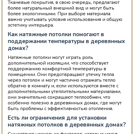
Тканевые покрытия, в свою очередь, предлагают
более натуральный внешний вид и могут быть
более экологичными. При выборе материала
важно учитывать условия использования и общую
эстетику интерьера.
Как натяжные потолки помогают в
поддержании температуры в деревянных
домах?
Натяжные потолки могут играть роль
дополнительной изоляции, что способствует
поддержанию комфортной температуры в
помещении. Они предотвращают утечку тепла
через потолок и могут частично отражать тепло
обратно в комнату и, если используются вместе с
дополнительными утеплительными материалами,
они значительно сокращают теплообмен, что
особенно полезно в деревянных домах, где могут
быть проблемы с эффективностью отопления.
Есть ли ограничения для установки
натяжных потолков в деревянных домах?