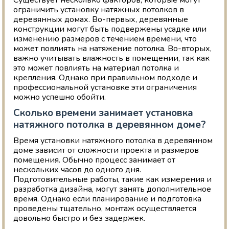
Существует несколько факторов, которые могут
ограничить установку натяжных потолков в
деревянных домах. Во-первых, деревянные
конструкции могут быть подвержены усадке или
изменению размеров с течением времени, что
может повлиять на натяжение потолка. Во-вторых,
важно учитывать влажность в помещении, так как
это может повлиять на материал потолка и
крепления. Однако при правильном подходе и
профессиональной установке эти ограничения
можно успешно обойти.
Сколько времени занимает установка
натяжного потолка в деревянном доме?
Время установки натяжного потолка в деревянном
доме зависит от сложности проекта и размеров
помещения. Обычно процесс занимает от
нескольких часов до одного дня.
Подготовительные работы, такие как измерения и
разработка дизайна, могут занять дополнительное
время. Однако если планирование и подготовка
проведены тщательно, монтаж осуществляется
довольно быстро и без задержек.