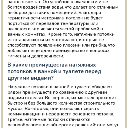
ванных комнат. Он устойчив к влажности и не
боится воздействия воды, что делает его отличным
выбором для таких помещений. Благодаря
герметичности материала, потолок не будет
портиться от перепадов температуры или
влажности, что является частой проблемой в
ванных комнатах. Кроме того, натяжные потолки
изготавливаются из материалов, которые не
способствуют появлению плесени или грибка, что
добавляет еще одно преимущество в вопросах
гигиены и долговечности.
В какие преимущества натяжных
потолков в ванной и туалете перед
другими видами?
Натяжные потолки в ванной и туалете обладают
рядом преимуществ по сравнению с другими
видами отделки. Во-первых, их монтаж проходит
быстро и без большого количества строительного
мусора. Во-вторых, они позволяют скрыть
коммуникации и неровности основного потолка.
Третье, натяжные потолки отличаются
разнообразием дизайнерских решений: они могут