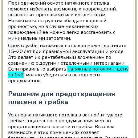
Периодический осмотр натяжного потолка
поможет избежать возможных повреждений,
вызванных протечками или конденсатом.
Натяжная конструкция обладает хорошей
прочностью, но в случае механических
повреждений ее можно легко восстановить с
минимальными затратами.
Срок службы натяжных потолков может достигать
15–20 лет при правильной эксплуатации и уходе.
Это делает их рентабельным вложением по
сравнению с другими отделочными материалами.
Если правильно выбрать
натяжные потолки и цену
за 1м2
, можно убедиться в выгодности
предложения.
Решения для предотвращения
плесени и грибка
Установка натяжного потолка в ванной и туалете
требует тщательного продумывания мер по
предотвращению плесени и грибка. Высокая
влажность в этих помещениях создает