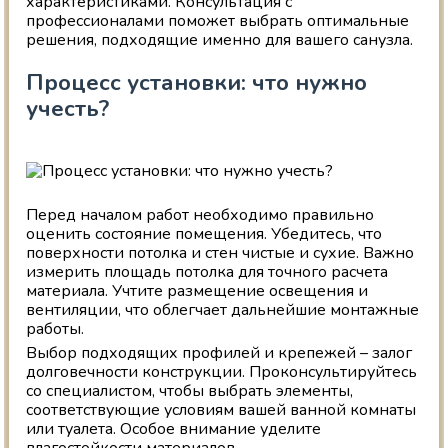
характеристиками. Консультация с
профессионалами поможет выбрать оптимальные
решения, подходящие именно для вашего санузла.
Процесс установки: что нужно
учесть?
Перед началом работ необходимо правильно
оценить состояние помещения. Убедитесь, что
поверхности потолка и стен чистые и сухие. Важно
измерить площадь потолка для точного расчета
материала. Учтите размещение освещения и
вентиляции, что облегчает дальнейшие монтажные
работы.
Выбор подходящих профилей и крепежей – залог
долговечности конструкции. Проконсультируйтесь
со специалистом, чтобы выбрать элементы,
соответствующие условиям вашей ванной комнаты
или туалета. Особое внимание уделите
влагостойкости материалов.