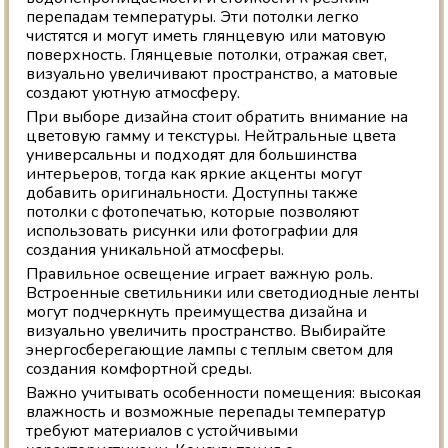
перепадам температуры. Эти потолки легко
чистятся и могут иметь глянцевую или матовую
поверхность. Глянцевые потолки, отражая свет,
визуально увеличивают пространство, а матовые
создают уютную атмосферу.
При выборе дизайна стоит обратить внимание на
цветовую гамму и текстуры. Нейтральные цвета
универсальны и подходят для большинства
интерьеров, тогда как яркие акценты могут
добавить оригинальности. Доступны также
потолки с фотопечатью, которые позволяют
использовать рисунки или фотографии для
создания уникальной атмосферы.
Правильное освещение играет важную роль.
Встроенные светильники или светодиодные ленты
могут подчеркнуть преимущества дизайна и
визуально увеличить пространство. Выбирайте
энергосберегающие лампы с теплым светом для
создания комфортной среды.
Важно учитывать особенности помещения: высокая
влажность и возможные перепады температур
требуют материалов с устойчивыми