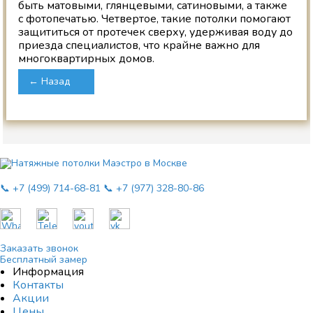
быть матовыми, глянцевыми, сатиновыми, а также
с фотопечатью. Четвертое, такие потолки помогают
защититься от протечек сверху, удерживая воду до
приезда специалистов, что крайне важно для
многоквартирных домов.
← Назад
📞 +7 (499) 714-68-81
📞 +7 (977) 328-80-86
Заказать звонок
Бесплатный замер
Информация
Контакты
Акции
Цены