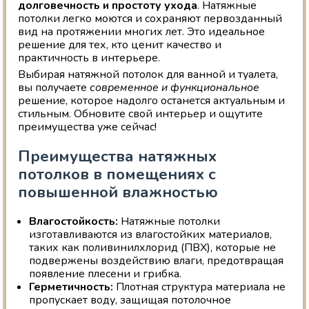
долговечность и простоту ухода
. Натяжные
потолки легко моются и сохраняют первозданный
вид на протяжении многих лет. Это идеальное
решение для тех, кто ценит качество и
практичность в интерьере.
Выбирая натяжной потолок для ванной и туалета,
вы получаете
современное и функциональное
решение, которое надолго останется актуальным и
стильным. Обновите свой интерьер и ощутите
преимущества уже сейчас!
Преимущества натяжных
потолков в помещениях с
повышенной влажностью
Влагостойкость:
Натяжные потолки
изготавливаются из влагостойких материалов,
таких как поливинилхлорид (ПВХ), которые не
подвержены воздействию влаги, предотвращая
появление плесени и грибка.
Герметичность:
Плотная структура материала не
пропускает воду, защищая потолочное