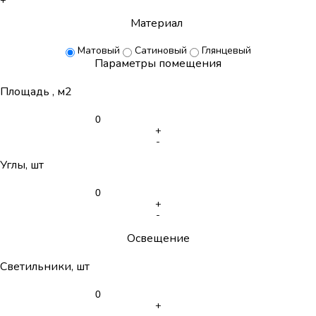
Материал
Матовый
Сатиновый
Глянцевый
Параметры помещения
Площадь , м2
+
-
Углы, шт
+
-
Освещение
Светильники, шт
+