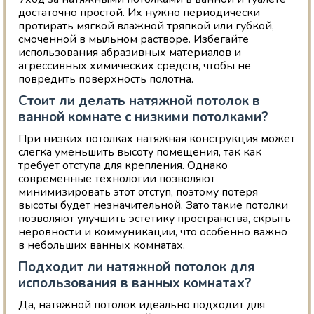
достаточно простой. Их нужно периодически
протирать мягкой влажной тряпкой или губкой,
смоченной в мыльном растворе. Избегайте
использования абразивных материалов и
агрессивных химических средств, чтобы не
повредить поверхность полотна.
Стоит ли делать натяжной потолок в
ванной комнате с низкими потолками?
При низких потолках натяжная конструкция может
слегка уменьшить высоту помещения, так как
требует отступа для крепления. Однако
современные технологии позволяют
минимизировать этот отступ, поэтому потеря
высоты будет незначительной. Зато такие потолки
позволяют улучшить эстетику пространства, скрыть
неровности и коммуникации, что особенно важно
в небольших ванных комнатах.
Подходит ли натяжной потолок для
использования в ванных комнатах?
Да, натяжной потолок идеально подходит для