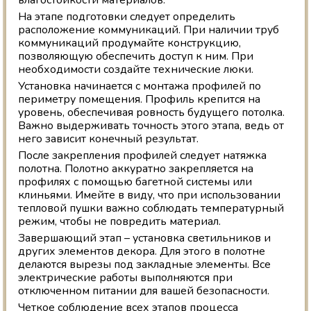
На этапе подготовки следует определить
расположение коммуникаций. При наличии труб
коммуникаций продумайте конструкцию,
позволяющую обеспечить доступ к ним. При
необходимости создайте технические люки.
Установка начинается с монтажа профилей по
периметру помещения. Профиль крепится на
уровень, обеспечивая ровность будущего потолка.
Важно выдерживать точность этого этапа, ведь от
него зависит конечный результат.
После закрепления профилей следует натяжка
полотна. Полотно аккуратно закрепляется на
профилях с помощью багетной системы или
клиньями. Имейте в виду, что при использовании
тепловой пушки важно соблюдать температурный
режим, чтобы не повредить материал.
Завершающий этап – установка светильников и
других элементов декора. Для этого в полотне
делаются вырезы под закладные элементы. Все
электрические работы выполняются при
отключенном питании для вашей безопасности.
Четкое соблюдение всех этапов процесса