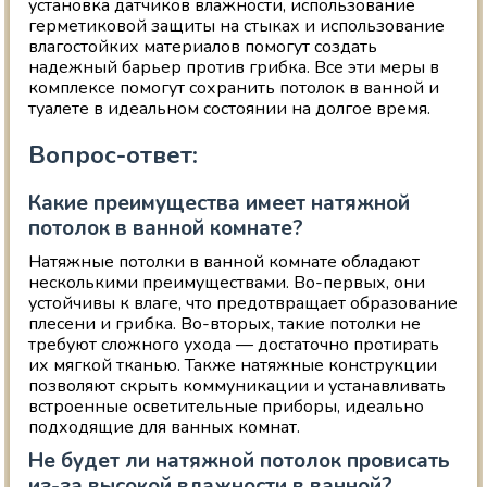
установка датчиков влажности, использование
герметиковой защиты на стыках и использование
влагостойких материалов помогут создать
надежный барьер против грибка. Все эти меры в
комплексе помогут сохранить потолок в ванной и
туалете в идеальном состоянии на долгое время.
Вопрос-ответ:
Какие преимущества имеет натяжной
потолок в ванной комнате?
Натяжные потолки в ванной комнате обладают
несколькими преимуществами. Во-первых, они
устойчивы к влаге, что предотвращает образование
плесени и грибка. Во-вторых, такие потолки не
требуют сложного ухода — достаточно протирать
их мягкой тканью. Также натяжные конструкции
позволяют скрыть коммуникации и устанавливать
встроенные осветительные приборы, идеально
подходящие для ванных комнат.
Не будет ли натяжной потолок провисать
из-за высокой влажности в ванной?