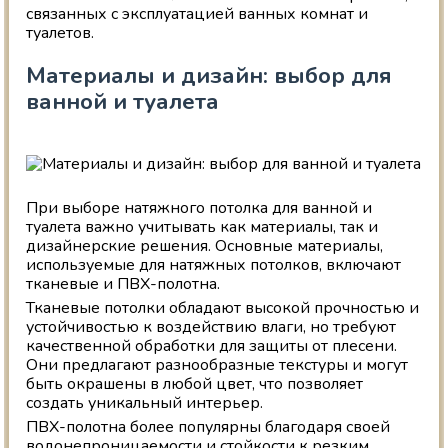
связанных с эксплуатацией ванных комнат и
туалетов.
Материалы и дизайн: выбор для
ванной и туалета
При выборе натяжного потолка для ванной и
туалета важно учитывать как материалы, так и
дизайнерские решения. Основные материалы,
используемые для натяжных потолков, включают
тканевые и ПВХ-полотна.
Тканевые потолки обладают высокой прочностью и
устойчивостью к воздействию влаги, но требуют
качественной обработки для защиты от плесени.
Они предлагают разнообразные текстуры и могут
быть окрашены в любой цвет, что позволяет
создать уникальный интерьер.
ПВХ-полотна более популярны благодаря своей
водонепроницаемости и стойкости к резким