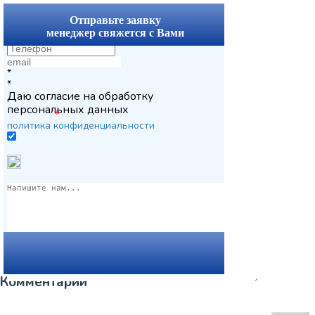
x
Отправьте заявку
менеджер свяжется с Вами
*
*
Даю согласие на обработку
персональных данных
*
политика конфиденциальности
Комментарии
Вернуться