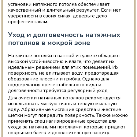
установки натяжного потолка обеспечивает
качественный и длительный результат. Если нет
уверенности в своих силах, доверьте дело
профессионалам.
Уход и долговечность натяжных
потолков в мокрой зоне
Натяжные потолки в ванной и туалете обладают
высокой устойчивостью к влаге, что делает их
идеальным решением для этих помещений. Их
поверхность не впитывает воду, предотвращая
образование плесени и грибка. Однако для
поддержания презентабельного вида и
долговечности требуется регулярный уход.
Для очистки натяжных потолков рекомендуется
использовать мягкую ткань и теплую мыльную
воду. Абразивные чистящие средства и жесткие
щетки могут повредить поверхность. Также можно
применять специализированные средства для
ухода за натяжными потолками, которые придают
покрытию блеск и дополнительную защиту.