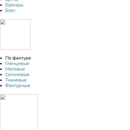
Бренды
Блог
По фактуре
Глянцевые
Матовые
Сатиновые
Тканевые
Фактурные