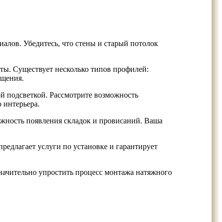
алов. Убедитесь, что стены и старый потолок
ты. Существует несколько типов профилей:
ещения.
й подсветкой. Рассмотрите возможность
 интерьера.
ожность появления складок и провисаний. Ваша
предлагает услуги по установке и гарантирует
начительно упростить процесс монтажа натяжного