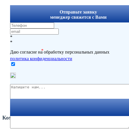
x
Отправьте заявку
менеджер свяжется с Вами
*
*
*
Даю согласие на обработку персональных данных
политика конфиденциальности
Комментарии
Вернуться