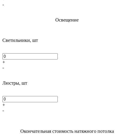
-
Освещение
Светильники, шт
+
-
Люстры, шт
+
-
Окончательная стоимость натяжного потолка