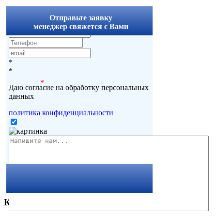
x
Отправьте заявку
менеджер свяжется с Вами
*
*
*
Даю согласие на обработку персональных
данных
политика конфиденциальности
Комментарии