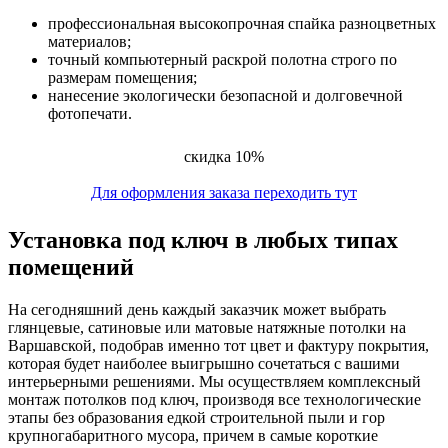
профессиональная высокопрочная спайка разноцветных
материалов;
точный компьютерный раскрой полотна строго по
размерам помещения;
нанесение экологически безопасной и долговечной
фотопечати.
скидка 10%
Для оформления заказа переходить тут
Установка под ключ в любых типах
помещений
На сегодняшний день каждый заказчик может выбрать
глянцевые, сатиновые или матовые натяжные потолки на
Варшавской, подобрав именно тот цвет и фактуру покрытия,
которая будет наиболее выигрышно сочетаться с вашими
интерьерными решениями. Мы осуществляем комплексный
монтаж потолков под ключ, производя все технологические
этапы без образования едкой строительной пыли и гор
крупногабаритного мусора, причем в самые короткие