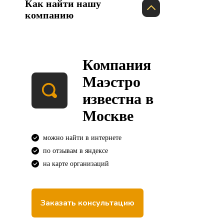
Как найти нашу
компанию
Компания
Маэстро
известна в
Москве
можно найти в интернете
по отзывам в яндексе
на карте организаций
Заказать консультацию