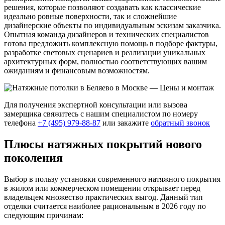
решения, которые позволяют создавать как классические
идеально ровные поверхности, так и сложнейшие
дизайнерские объекты по индивидуальным эскизам заказчика.
Опытная команда дизайнеров и технических специалистов
готова предложить комплексную помощь в подборе фактуры,
разработке световых сценариев и реализации уникальных
архитектурных форм, полностью соответствующих вашим
ожиданиям и финансовым возможностям.
Для получения экспертной консультации или вызова
замерщика свяжитесь с нашим специалистом по номеру
телефона
+7 (495) 979-88-87
или закажите
обратный звонок
Плюсы натяжных покрытий нового
поколения
Выбор в пользу установки современного натяжного покрытия
в жилом или коммерческом помещении открывает перед
владельцем множество практических выгод. Данный тип
отделки считается наиболее рациональным в 2026 году по
следующим причинам: