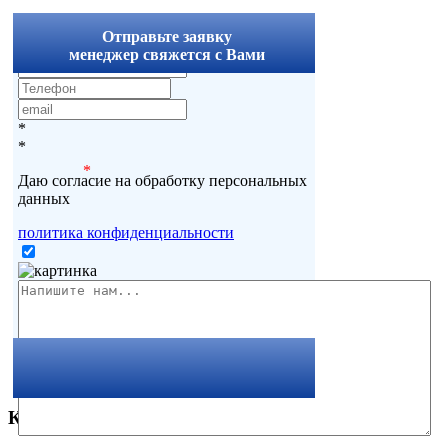
x
Отправьте заявку
менеджер свяжется с Вами
*
*
*
Даю согласие на обработку персональных
данных
политика конфиденциальности
Комментарии