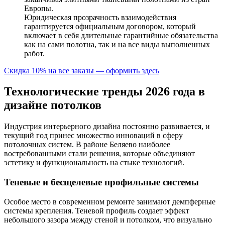
Европы.
Юридическая прозрачность взаимодействия
гарантируется официальным договором, который
включает в себя длительные гарантийные обязательства
как на сами полотна, так и на все виды выполненных
работ.
Скидка 10% на все заказы — оформить здесь
Технологические тренды 2026 года в
дизайне потолков
Индустрия интерьерного дизайна постоянно развивается, и
текущий год принес множество инноваций в сферу
потолочных систем. В районе Беляево наиболее
востребованными стали решения, которые объединяют
эстетику и функциональность на стыке технологий.
Теневые и бесщелевые профильные системы
Особое место в современном ремонте занимают демпферные
системы крепления. Теневой профиль создает эффект
небольшого зазора между стеной и потолком, что визуально