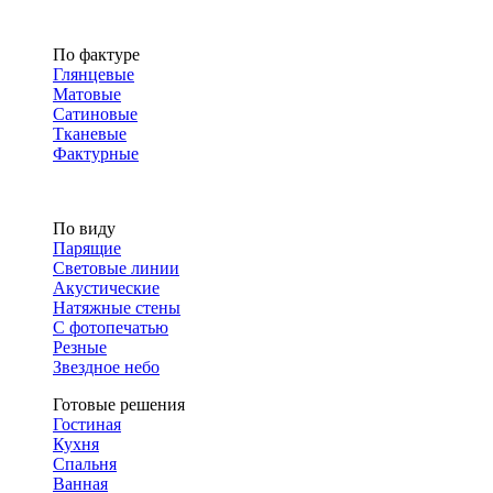
По фактуре
Глянцевые
Матовые
Сатиновые
Тканевые
Фактурные
По виду
Парящие
Световые линии
Акустические
Натяжные стены
С фотопечатью
Резные
Звездное небо
Готовые решения
Гостиная
Кухня
Спальня
Ванная