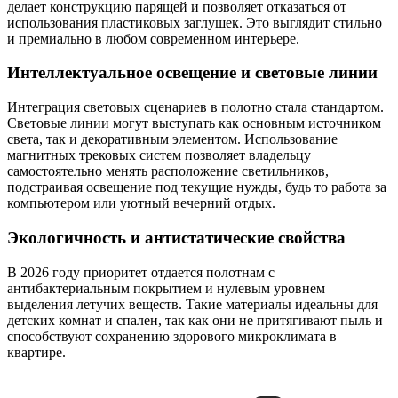
делает конструкцию парящей и позволяет отказаться от
использования пластиковых заглушек. Это выглядит стильно
и премиально в любом современном интерьере.
Интеллектуальное освещение и световые линии
Интеграция световых сценариев в полотно стала стандартом.
Световые линии могут выступать как основным источником
света, так и декоративным элементом. Использование
магнитных трековых систем позволяет владельцу
самостоятельно менять расположение светильников,
подстраивая освещение под текущие нужды, будь то работа за
компьютером или уютный вечерний отдых.
Экологичность и антистатические свойства
В 2026 году приоритет отдается полотнам с
антибактериальным покрытием и нулевым уровнем
выделения летучих веществ. Такие материалы идеальны для
детских комнат и спален, так как они не притягивают пыль и
способствуют сохранению здорового микроклимата в
квартире.