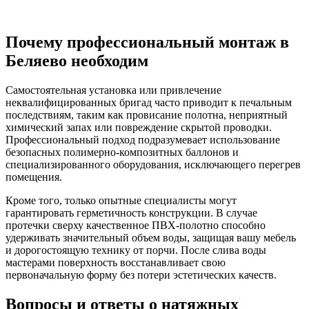
Почему профессиональный монтаж в
Беляево необходим
Самостоятельная установка или привлечение
неквалифицированных бригад часто приводит к печальным
последствиям, таким как провисание полотна, неприятный
химический запах или повреждение скрытой проводки.
Профессиональный подход подразумевает использование
безопасных полимерно-композитных баллонов и
специализированного оборудования, исключающего перегрев
помещения.
Кроме того, только опытные специалисты могут
гарантировать герметичность конструкции. В случае
протечки сверху качественное ПВХ-полотно способно
удерживать значительный объем воды, защищая вашу мебель
и дорогостоящую технику от порчи. После слива воды
мастерами поверхность восстанавливает свою
первоначальную форму без потери эстетических качеств.
Вопросы и ответы о натяжных