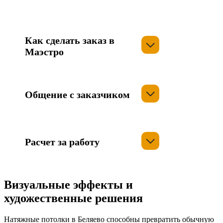
Как сделать заказ в
Маэстро
Общение с заказчиком
Расчет за работу
Визуальные эффекты и
художественные решения
Натяжные потолки в Беляево способны превратить обычную