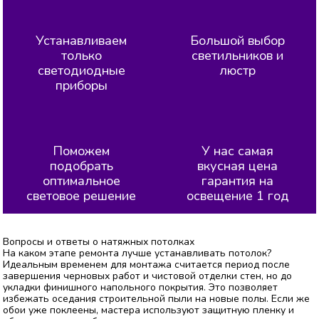
Устанавливаем
Большой выбор
только
светильников и
светодиодные
люстр
приборы
Поможем
У нас самая
подобрать
вкусная цена
оптимальное
гарантия на
световое решение
освещение 1 год
Вопросы и ответы о натяжных потолках
На каком этапе ремонта лучше устанавливать потолок?
Идеальным временем для монтажа считается период после
завершения черновых работ и чистовой отделки стен, но до
укладки финишного напольного покрытия. Это позволяет
избежать оседания строительной пыли на новые полы. Если же
обои уже поклеены, мастера используют защитную пленку и