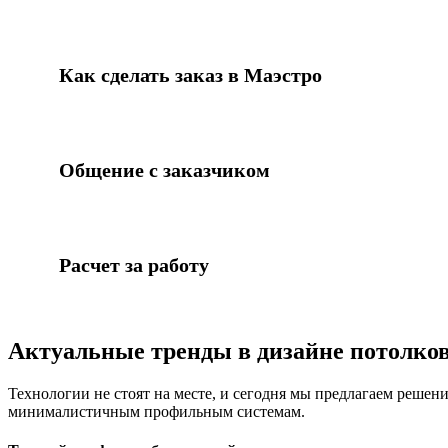
Как сделать заказ в Маэстро
Общение с заказчиком
Расчет за работу
Актуальные тренды в дизайне потолков
Технологии не стоят на месте, и сегодня мы предлагаем решени
минималистичным профильным системам.