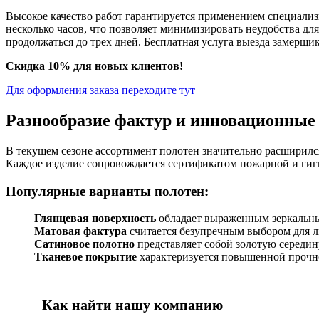
Высокое качество работ гарантируется применением специали
несколько часов, что позволяет минимизировать неудобства д
продолжаться до трех дней. Бесплатная услуга выезда замерщи
Скидка 10% для новых клиентов!
Для оформления заказа переходите тут
Разнообразие фактур и инновационные
В текущем сезоне ассортимент полотен значительно расширилс
Каждое изделие сопровождается сертификатом пожарной и гиг
Популярные варианты полотен:
Глянцевая поверхность
обладает выраженным зеркальны
Матовая фактура
считается безупречным выбором для л
Сатиновое полотно
представляет собой золотую середин
Тканевое покрытие
характеризуется повышенной прочно
Как найти нашу компанию