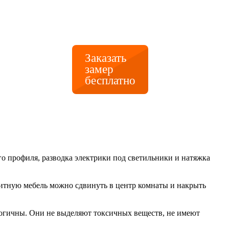
Заказать
замер
бесплатно
о профиля, разводка электрики под светильники и натяжка
ритную мебель можно сдвинуть в центр комнаты и накрыть
огичны. Они не выделяют токсичных веществ, не имеют