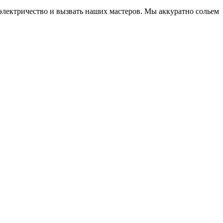
электричество и вызвать наших мастеров. Мы аккуратно сольем