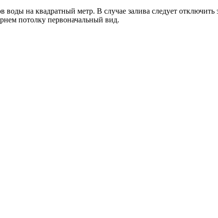
 воды на квадратный метр. В случае залива следует отключить 
ернем потолку первоначальный вид.