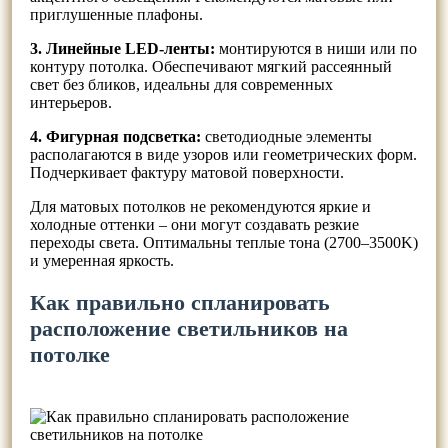
приглушенные плафоны.
3. Линейные LED-ленты:
монтируются в ниши или по
контуру потолка. Обеспечивают мягкий рассеянный
свет без бликов, идеальны для современных
интерьеров.
4. Фигурная подсветка:
светодиодные элементы
располагаются в виде узоров или геометрических форм.
Подчеркивает фактуру матовой поверхности.
Для матовых потолков не рекомендуются яркие и
холодные оттенки – они могут создавать резкие
переходы света. Оптимальны теплые тона (2700–3500K)
и умеренная яркость.
Как правильно спланировать
расположение светильников на
потолке