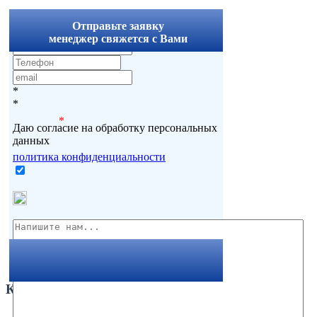
x
Отправьте заявку
менеджер свяжется с Вами
*
*
*
Даю согласие на обработку персональных
данных
политика конфиденциальности
Комментарии
Вернуться