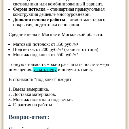
светильники или комбинированный вариант.
Форма потолка
– стандартная прямоугольная
конструкция дешевле многоуровневой.
Дополнительные работы
– демонтаж старого
покрытия, подготовка основания.
Средние цены в Москве и Московской области:
Матовый потолок: от 350 руб./м²
Подсветка: от 200 руб./м² (зависит от типа)
Монтаж под ключ: от 550 руб./м²
Точную стоимость можно рассчитать после замера
помещения.
узнать цену
и получить смету.
В стоимость "под ключ" входит:
Выезд замерщика.
Доставка материалов.
Монтаж полотна и подсветки.
Гарантия на работы.
Вопрос-ответ: