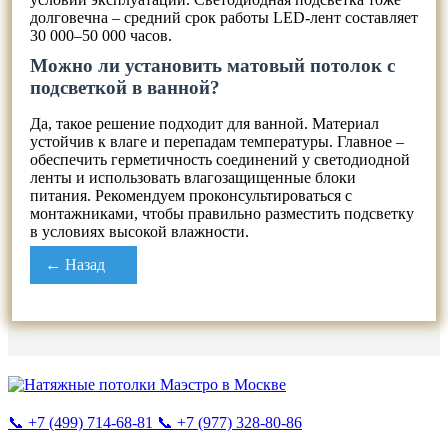
долговечна – средний срок работы LED-лент составляет
30 000–50 000 часов.
Можно ли установить матовый потолок с
подсветкой в ванной?
Да, такое решение подходит для ванной. Материал
устойчив к влаге и перепадам температуры. Главное –
обеспечить герметичность соединений у светодиодной
ленты и использовать влагозащищенные блоки
питания. Рекомендуем проконсультироваться с
монтажниками, чтобы правильно разместить подсветку
в условиях высокой влажности.
← Назад
📞 +7 (499) 714-68-81
📞 +7 (977) 328-80-86