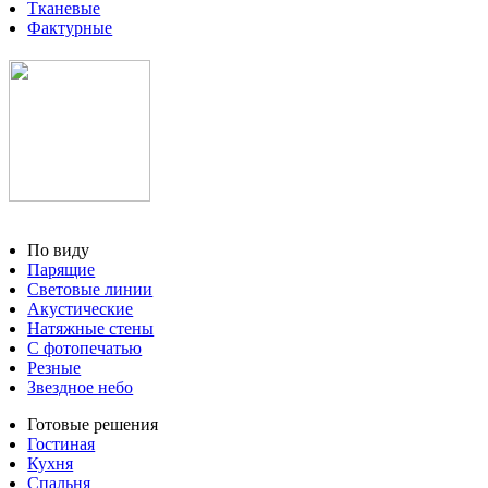
Тканевые
Фактурные
По виду
Парящие
Световые линии
Акустические
Натяжные стены
С фотопечатью
Резные
Звездное небо
Готовые решения
Гостиная
Кухня
Спальня