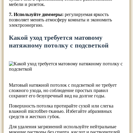
мебели и розеток.
7. Используйте диммеры:
регулируемая яркость
позволяет менять атмосферу комнаты и экономить
электроэнергию.
Какой уход требуется матовому
натяжному потолку с подсветкой
Матовый натяжной потолок с подсветкой не требует
сложного ухода, но соблюдение простых правил
сохранит его безупречный вид на долгие годы.
Поверхность потолка протирайте сухой или слегка
влажной microfiber-тканью. Избегайте абразивных
средств и жестких губок.
Для удаления загрязнений используйте нейтральные
моющие растворы без спирта, кислот и растворителей.