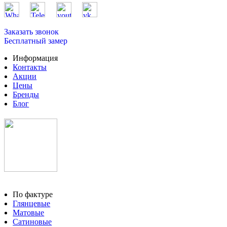
Заказать звонок
Бесплатный замер
Информация
Контакты
Акции
Цены
Бренды
Блог
По фактуре
Глянцевые
Матовые
Сатиновые