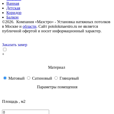
Ванная
Детская
Коридор
Балкон
©2026. Компания «Маэстро» - Установка натяжных потолков
в Москве и
области
.
Сайт potolokmaestro.ru не является
публичной офертой и носит информационный характер.
Заказать замер
+
Материал
Матовый
Сатиновый
Глянцевый
Параметры помещения
Площадь , м2