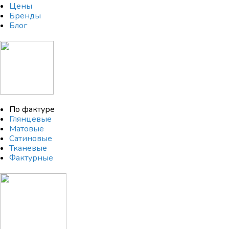
Цены
Бренды
Блог
По фактуре
Глянцевые
Матовые
Сатиновые
Тканевые
Фактурные