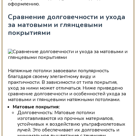
оформлению.
Сравнение долговечности и ухода
за матовыми и глянцевыми
покрытиями
Натяжные потолки завоевали популярность
благодаря своему элегантному виду и
практичности. В зависимости от типа покрытия,
уход за ними может отличаться. Ниже приведено
сравнение долговечности и особенностей ухода за
матовыми и глянцевыми натяжными потолками.
Матовые покрытия:
Долговечность: Матовые потолки
изготавливаются из прочных материалов,
устойчивых к воздействию ультрафиолетовых
лучей. Это обеспечивает их долговечность и
минимальное выцветание с течением