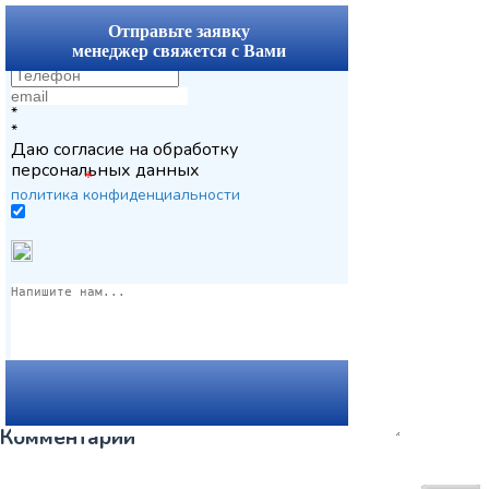
x
Отправьте заявку
менеджер свяжется с Вами
*
*
Даю согласие на обработку
персональных данных
*
политика конфиденциальности
Комментарии
Вернуться