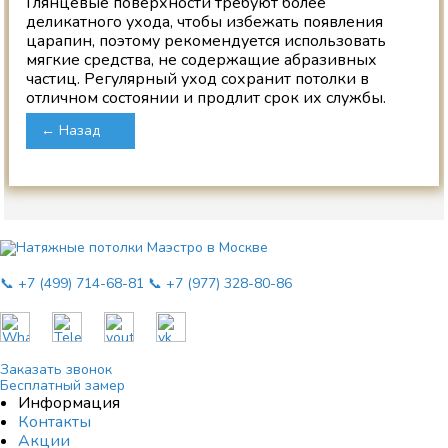
Глянцевые поверхности требуют более
деликатного ухода, чтобы избежать появления
царапин, поэтому рекомендуется использовать
мягкие средства, не содержащие абразивных
частиц. Регулярный уход сохранит потолки в
отличном состоянии и продлит срок их службы.
← Назад
📞 +7 (499) 714-68-81
📞 +7 (977) 328-80-86
Заказать звонок
Бесплатный замер
Информация
Контакты
Акции