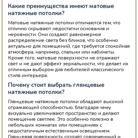
Какие преимущества имеют матовые
натяжные потолки?
Матовые натяжные потолки отличаются тем, что
отлично скрывают недостатки основания и
неровности. Они создают равномерное
распределение света без бликов, что особенно
актуально для помещений, где требуется спокойная
атмосфера, например, спальни или кабинеты.
Кроме того, матовые поверхности не отражают
свет и не дают эффект зеркальности, что делает их
отличным выбором для любителей классического
стиля интерьера.
Почему стоит выбрать глянцевые
натяжные потолки?
Глянцевые натяжные потолки обладают высокой
отражающей способностью, благодаря чему
визуально увеличивают пространство и делают
помещение светлее. Это особенно полезно в
небольших комнатах или помещениях с
недостаточным естественным освещением.
Глянцевая поверхность создаёт современный и