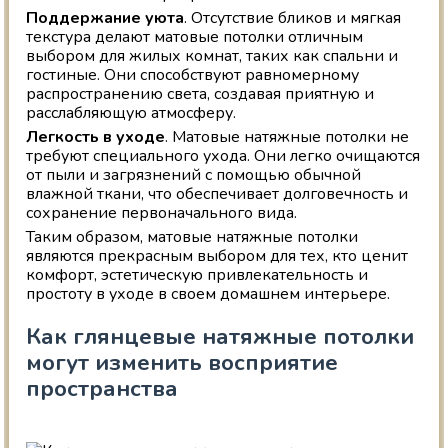
Поддержание уюта
. Отсутствие бликов и мягкая
текстура делают матовые потолки отличным
выбором для жилых комнат, таких как спальни и
гостиные. Они способствуют равномерному
распространению света, создавая приятную и
расслабляющую атмосферу.
Легкость в уходе
. Матовые натяжные потолки не
требуют специального ухода. Они легко очищаются
от пыли и загрязнений с помощью обычной
влажной ткани, что обеспечивает долговечность и
сохранение первоначального вида.
Таким образом, матовые натяжные потолки
являются прекрасным выбором для тех, кто ценит
комфорт, эстетическую привлекательность и
простоту в уходе в своем домашнем интерьере.
Как глянцевые натяжные потолки
могут изменить восприятие
пространства