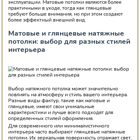
эксплуатации. Матовые потолки являются более
практичными в уходе, тогда как глянцевые
требуют больше внимания, но при этом создают
более эффектный внешний вид.
Матовые и глянцевые натяжные
потолки: выбор для разных стилей
интерьера
Выбор натяжного потолка может значительно
повлиять на атмосферу и стиль вашего интерьера.
Разные виды фактур, такие как матовые и
глянцевые, имеют свои уникальные
характеристики и лучше всего подходят для
определенных стилей оформления.
Для современного или минималистичного
интерьера часто выбирают глянцевые натяжные
потолки. Их зеркальная поверхность отражает свет,