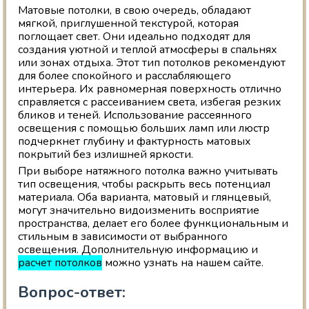
Матовые потолки, в свою очередь, обладают
мягкой, приглушенной текстурой, которая
поглощает свет. Они идеально подходят для
создания уютной и теплой атмосферы в спальнях
или зонах отдыха. Этот тип потолков рекомендуют
для более спокойного и расслабляющего
интерьера. Их равномерная поверхность отлично
справляется с рассеиванием света, избегая резких
бликов и теней. Использование рассеянного
освещения с помощью больших ламп или люстр
подчеркнет глубину и фактурность матовых
покрытий без излишней яркости.
При выборе натяжного потолка важно учитывать
тип освещения, чтобы раскрыть весь потенциал
материала. Оба варианта, матовый и глянцевый,
могут значительно видоизменить восприятие
пространства, делает его более функциональным и
стильным в зависимости от выбранного
освещения. Дополнительную информацию и
расчет потолков
можно узнать на нашем сайте.
Вопрос-ответ: