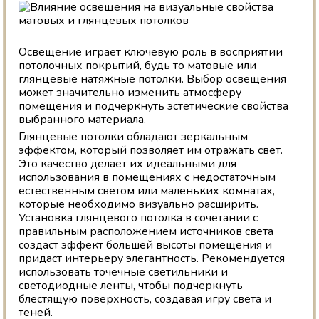
Освещение играет ключевую роль в восприятии
потолочных покрытий, будь то матовые или
глянцевые натяжные потолки. Выбор освещения
может значительно изменить атмосферу
помещения и подчеркнуть эстетические свойства
выбранного материала.
Глянцевые потолки обладают зеркальным
эффектом, который позволяет им отражать свет.
Это качество делает их идеальными для
использования в помещениях с недостаточным
естественным светом или маленьких комнатах,
которые необходимо визуально расширить.
Установка глянцевого потолка в сочетании с
правильным расположением источников света
создаст эффект большей высоты помещения и
придаст интерьеру элегантность. Рекомендуется
использовать точечные светильники и
светодиодные ленты, чтобы подчеркнуть
блестящую поверхность, создавая игру света и
теней.