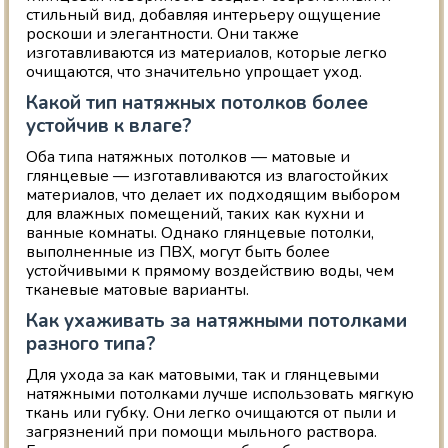
стильный вид, добавляя интерьеру ощущение
роскоши и элегантности. Они также
изготавливаются из материалов, которые легко
очищаются, что значительно упрощает уход.
Какой тип натяжных потолков более
устойчив к влаге?
Оба типа натяжных потолков — матовые и
глянцевые — изготавливаются из влагостойких
материалов, что делает их подходящим выбором
для влажных помещений, таких как кухни и
ванные комнаты. Однако глянцевые потолки,
выполненные из ПВХ, могут быть более
устойчивыми к прямому воздействию воды, чем
тканевые матовые варианты.
Как ухаживать за натяжными потолками
разного типа?
Для ухода за как матовыми, так и глянцевыми
натяжными потолками лучше использовать мягкую
ткань или губку. Они легко очищаются от пыли и
загрязнений при помощи мыльного раствора.