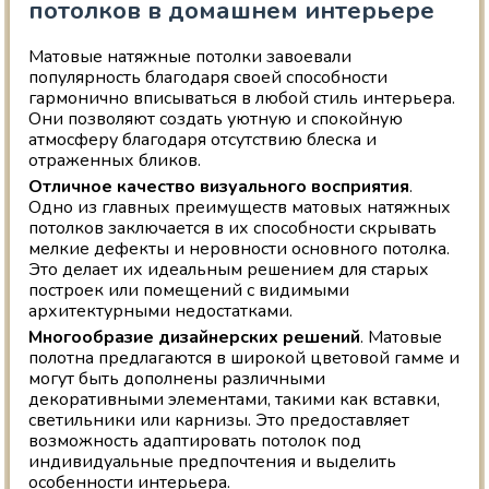
потолков в домашнем интерьере
Матовые натяжные потолки завоевали
популярность благодаря своей способности
гармонично вписываться в любой стиль интерьера.
Они позволяют создать уютную и спокойную
атмосферу благодаря отсутствию блеска и
отраженных бликов.
Отличное качество визуального восприятия
.
Одно из главных преимуществ матовых натяжных
потолков заключается в их способности скрывать
мелкие дефекты и неровности основного потолка.
Это делает их идеальным решением для старых
построек или помещений с видимыми
архитектурными недостатками.
Многообразие дизайнерских решений
. Матовые
полотна предлагаются в широкой цветовой гамме и
могут быть дополнены различными
декоративными элементами, такими как вставки,
светильники или карнизы. Это предоставляет
возможность адаптировать потолок под
индивидуальные предпочтения и выделить
особенности интерьера.