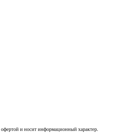
ой офертой и носит информационный характер.