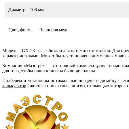
Диаметр
106 мм
Цвет, форма
Черненая медь
Модель GX-53 разработана для натяжных потолков. Для пре
характеристиками. Может быть установлена диммерная модель 
Компания «Маэстро» — это полный комплекс услуг по монтаж
для того, чтобы наши клиенты были довольны.
Подберем и установим оптимальные по цене и дизайну свет
калькулятор
( желтая кнопка слева внизу), с помощью которого