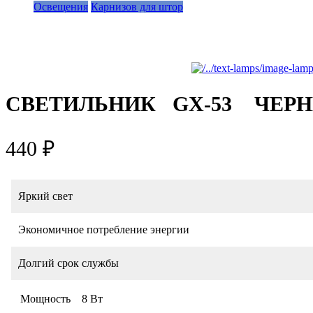
Освещения
Карнизов для штор
СВЕТИЛЬНИК GX-53 ЧЕРН
440 ₽
Яркий свет
Экономичное потребление энергии
Долгий срок службы
Мощность
8 Вт