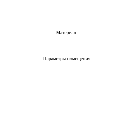
Материал
Параметры помещения