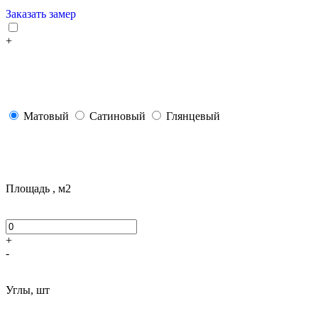
Заказать замер
+
Матовый
Сатиновый
Глянцевый
Площадь , м2
+
-
Углы, шт