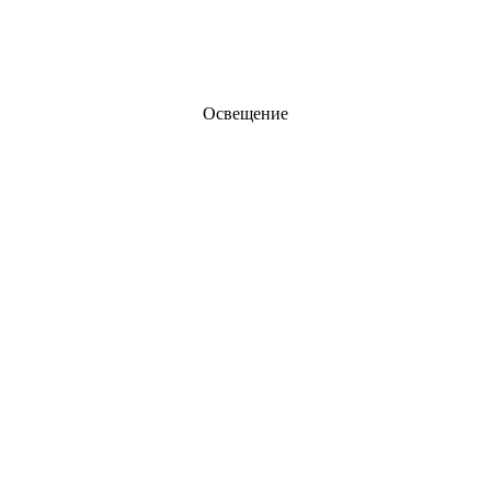
Освещение