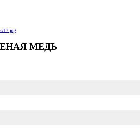
ЕНАЯ МЕДЬ