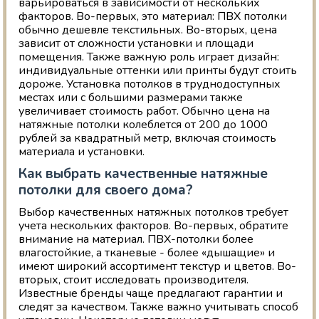
варьироваться в зависимости от нескольких
факторов. Во-первых, это материал: ПВХ потолки
обычно дешевле текстильных. Во-вторых, цена
зависит от сложности установки и площади
помещения. Также важную роль играет дизайн:
индивидуальные оттенки или принты будут стоить
дороже. Установка потолков в труднодоступных
местах или с большими размерами также
увеличивает стоимость работ. Обычно цена на
натяжные потолки колеблется от 200 до 1000
рублей за квадратный метр, включая стоимость
материала и установки.
Как выбрать качественные натяжные
потолки для своего дома?
Выбор качественных натяжных потолков требует
учета нескольких факторов. Во-первых, обратите
внимание на материал. ПВХ-потолки более
влагостойкие, а тканевые - более «дышащие» и
имеют широкий ассортимент текстур и цветов. Во-
вторых, стоит исследовать производителя.
Известные бренды чаще предлагают гарантии и
следят за качеством. Также важно учитывать способ