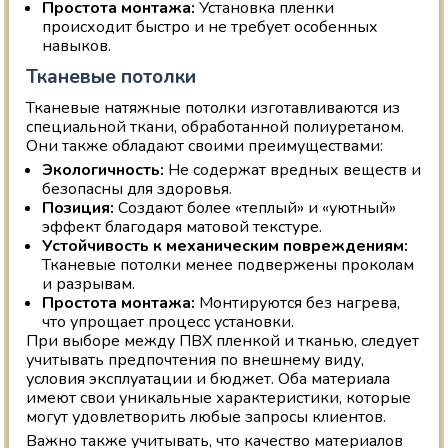
Простота монтажа:
Установка пленки
происходит быстро и не требует особенных
навыков.
Тканевые потолки
Тканевые натяжные потолки изготавливаются из
специальной ткани, обработанной полиуретаном.
Они также обладают своими преимуществами:
Экологичность:
Не содержат вредных веществ и
безопасны для здоровья.
Позиция:
Создают более «теплый» и «уютный»
эффект благодаря матовой текстуре.
Устойчивость к механическим повреждениям:
Тканевые потолки менее подвержены проколам
и разрывам.
Простота монтажа:
Монтируются без нагрева,
что упрощает процесс установки.
При выборе между ПВХ пленкой и тканью, следует
учитывать предпочтения по внешнему виду,
условия эксплуатации и бюджет. Оба материала
имеют свои уникальные характеристики, которые
могут удовлетворить любые запросы клиентов.
Важно также учитывать, что качество материалов