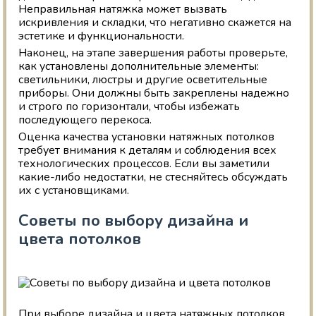
Неправильная натяжка может вызвать
искривления и складки, что негативно скажется на
эстетике и функциональности.
Наконец, на этапе завершения работы проверьте,
как установлены дополнительные элементы:
светильники, люстры и другие осветительные
приборы. Они должны быть закреплены надежно
и строго по горизонтали, чтобы избежать
последующего перекоса.
Оценка качества установки натяжных потолков
требует внимания к деталям и соблюдения всех
технологических процессов. Если вы заметили
какие-либо недостатки, не стесняйтесь обсуждать
их с установщиками.
Советы по выбору дизайна и
цвета потолков
При выборе дизайна и цвета натяжных потолков