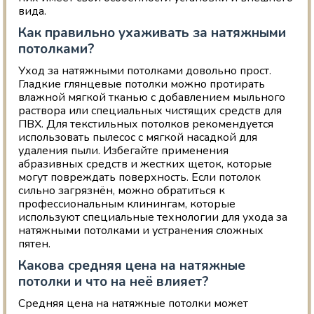
вида.
Как правильно ухаживать за натяжными
потолками?
Уход за натяжными потолками довольно прост.
Гладкие глянцевые потолки можно протирать
влажной мягкой тканью с добавлением мыльного
раствора или специальных чистящих средств для
ПВХ. Для текстильных потолков рекомендуется
использовать пылесос с мягкой насадкой для
удаления пыли. Избегайте применения
абразивных средств и жестких щеток, которые
могут повреждать поверхность. Если потолок
сильно загрязнён, можно обратиться к
профессиональным клинингам, которые
используют специальные технологии для ухода за
натяжными потолками и устранения сложных
пятен.
Какова средняя цена на натяжные
потолки и что на неё влияет?
Средняя цена на натяжные потолки может