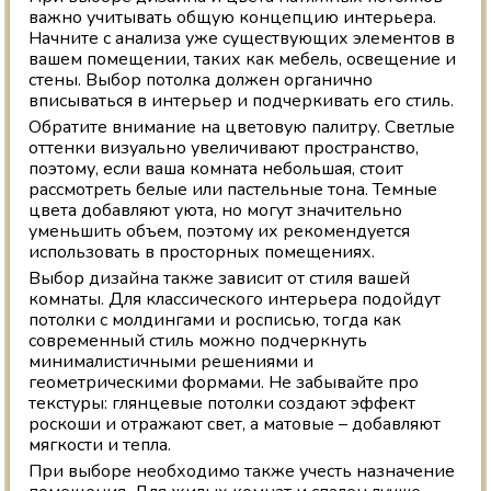
важно учитывать общую концепцию интерьера.
Начните с анализа уже существующих элементов в
вашем помещении, таких как мебель, освещение и
стены. Выбор потолка должен органично
вписываться в интерьер и подчеркивать его стиль.
Обратите внимание на цветовую палитру. Светлые
оттенки визуально увеличивают пространство,
поэтому, если ваша комната небольшая, стоит
рассмотреть белые или пастельные тона. Темные
цвета добавляют уюта, но могут значительно
уменьшить объем, поэтому их рекомендуется
использовать в просторных помещениях.
Выбор дизайна также зависит от стиля вашей
комнаты. Для классического интерьера подойдут
потолки с молдингами и росписью, тогда как
современный стиль можно подчеркнуть
минималистичными решениями и
геометрическими формами. Не забывайте про
текстуры: глянцевые потолки создают эффект
роскоши и отражают свет, а матовые – добавляют
мягкости и тепла.
При выборе необходимо также учесть назначение