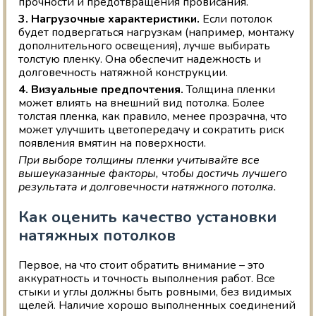
прочности и предотвращения провисания.
3. Нагрузочные характеристики.
Если потолок
будет подвергаться нагрузкам (например, монтажу
дополнительного освещения), лучше выбирать
толстую пленку. Она обеспечит надежность и
долговечность натяжной конструкции.
4. Визуальные предпочтения.
Толщина пленки
может влиять на внешний вид потолка. Более
толстая пленка, как правило, менее прозрачна, что
может улучшить цветопередачу и сократить риск
появления вмятин на поверхности.
При выборе толщины пленки учитывайте все
вышеуказанные факторы, чтобы достичь лучшего
результата и долговечности натяжного потолка.
Как оценить качество установки
натяжных потолков
Первое, на что стоит обратить внимание – это
аккуратность и точность выполнения работ. Все
стыки и углы должны быть ровными, без видимых
щелей. Наличие хорошо выполненных соединений