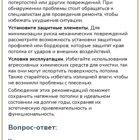
потертостей или других повреждений. При
обнаружении проблемы стоит обращаться к
специалистам для проведения ремонта, чтобы
избежать ухудшения ситуации.
Установите защитные элементы.
Для
минимизации риска механических повреждений
рассмотрите возможность установки защитных
профилей или бордюров, которые защитят края
потолка от ударов и внешних воздействий.
Условия эксплуатации.
Избегайте использования
агрессивных химических средств для очистки, так
как они могут испортить поверхность потолка.
Также старайтесь избегать излишней влаги, чтобы
не возникли проблемы с плесенью.
Соблюдение этих рекомендаций поможет
сохранить натяжные потолки в идеальном
состоянии на долгие годы, сохраняя их
эстетическую привлекательность и
функциональность.
Вопрос-ответ: