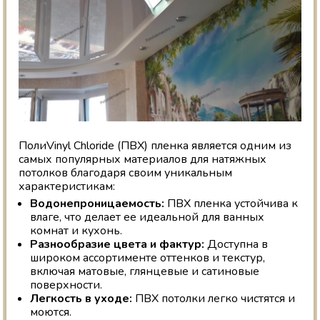
ПолиVinyl Chloride (ПВХ) пленка является одним из
самых популярных материалов для натяжных
потолков благодаря своим уникальным
характеристикам:
Водонепроницаемость:
ПВХ пленка устойчива к
влаге, что делает ее идеальной для ванных
комнат и кухонь.
Разнообразие цвета и фактур:
Доступна в
широком ассортименте оттенков и текстур,
включая матовые, глянцевые и сатиновые
поверхности.
Легкость в уходе:
ПВХ потолки легко чистятся и
моются.