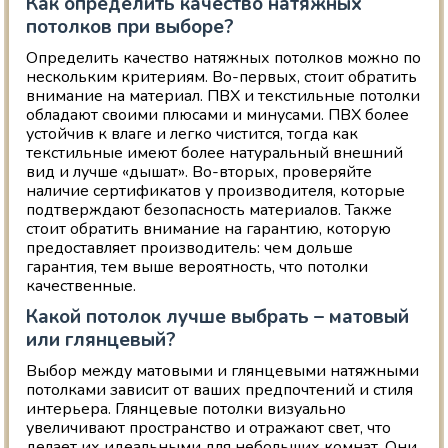
Как определить качество натяжных
потолков при выборе?
Определить качество натяжных потолков можно по
нескольким критериям. Во-первых, стоит обратить
внимание на материал. ПВХ и текстильные потолки
обладают своими плюсами и минусами. ПВХ более
устойчив к влаге и легко чистится, тогда как
текстильные имеют более натуральный внешний
вид и лучше «дышат». Во-вторых, проверяйте
наличие сертификатов у производителя, которые
подтверждают безопасность материалов. Также
стоит обратить внимание на гарантию, которую
предоставляет производитель: чем дольше
гарантия, тем выше вероятность, что потолки
качественные.
Какой потолок лучше выбрать – матовый
или глянцевый?
Выбор между матовыми и глянцевыми натяжными
потолками зависит от ваших предпочтений и стиля
интерьера. Глянцевые потолки визуально
увеличивают пространство и отражают свет, что
делает их идеальными для небольших комнат. Они