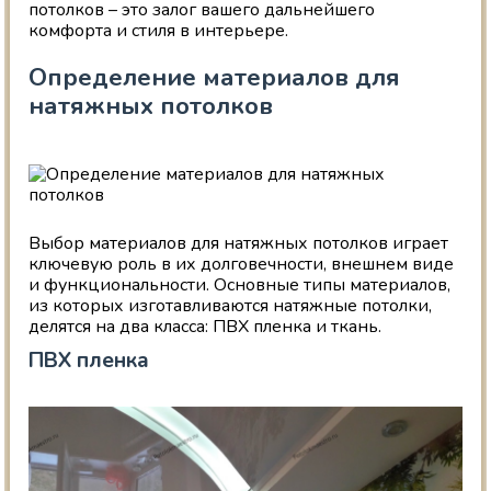
потолков – это залог вашего дальнейшего
комфорта и стиля в интерьере.
Определение материалов для
натяжных потолков
Выбор материалов для натяжных потолков играет
ключевую роль в их долговечности, внешнем виде
и функциональности. Основные типы материалов,
из которых изготавливаются натяжные потолки,
делятся на два класса: ПВХ пленка и ткань.
ПВХ пленка