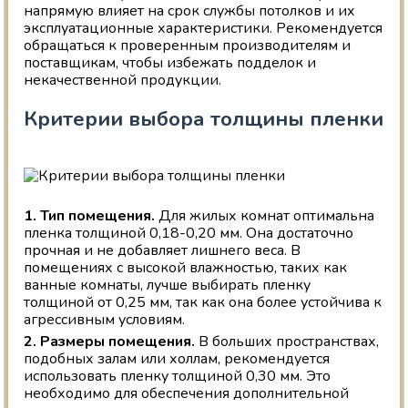
напрямую влияет на срок службы потолков и их
эксплуатационные характеристики. Рекомендуется
обращаться к проверенным производителям и
поставщикам, чтобы избежать подделок и
некачественной продукции.
Критерии выбора толщины пленки
1. Тип помещения.
Для жилых комнат оптимальна
пленка толщиной 0,18-0,20 мм. Она достаточно
прочная и не добавляет лишнего веса. В
помещениях с высокой влажностью, таких как
ванные комнаты, лучше выбирать пленку
толщиной от 0,25 мм, так как она более устойчива к
агрессивным условиям.
2. Размеры помещения.
В больших пространствах,
подобных залам или холлам, рекомендуется
использовать пленку толщиной 0,30 мм. Это
необходимо для обеспечения дополнительной