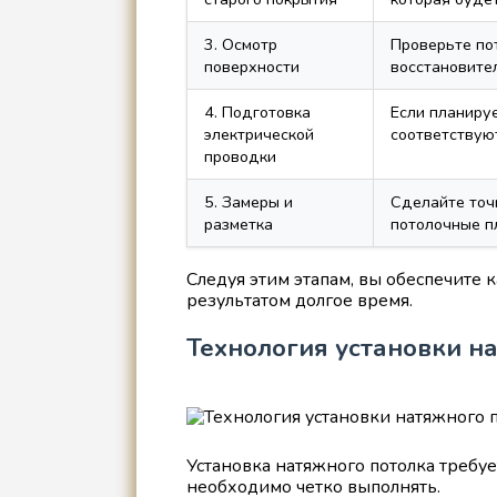
3. Осмотр
Проверьте по
поверхности
восстановите
4. Подготовка
Если планируе
электрической
соответствую
проводки
5. Замеры и
Сделайте точ
разметка
потолочные п
Следуя этим этапам, вы обеспечите 
результатом долгое время.
Технология установки н
Установка натяжного потолка требуе
необходимо четко выполнять.