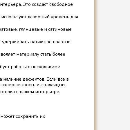
нтерьера. Это создаст свободное
 используют лазерный уровень для
матовые, глянцевые и сатиновые
т удерживать натяжное полотно.
воляет материалу стать более
ебует работы с несколькими
 наличие дефектов. Если все в
 завершенность инсталляции.
отолка в вашем интерьере.
может сохранить их