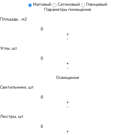
Матовый
Сатиновый
Глянцевый
Параметры помещения
Площадь , м2
+
-
Углы, шт
+
-
Освещение
Светильники, шт
+
-
Люстры, шт
+