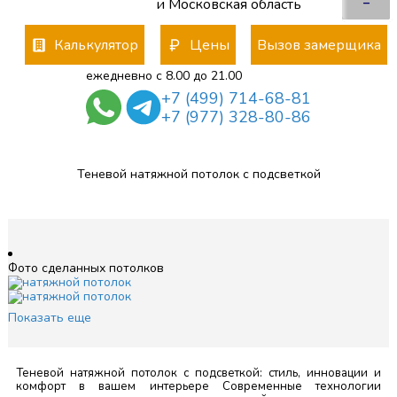
–
и Московская область
Калькулятор
Цены
Вызов замерщика
ежедневно с 8.00 до 21.00
+7 (499) 714-68-81
+7 (977) 328-80-86
Теневой натяжной потолок с подсветкой
Фото сделанных потолков
Показать еще
Теневой натяжной потолок с подсветкой: стиль, инновации и
комфорт в вашем интерьере Современные технологии