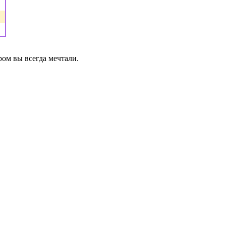
ом вы всегда мечтали.