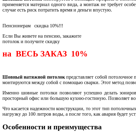
применяется материал одного вида, а монтаж не требует осо
случае есть риск потратить время и деньги впустую.
Пенсионерам
скидка 10%!!!
Если Вы живете на пенсию, закажите
потолок и получите скидку
на ВЕСЬ ЗАКАЗ 10%
Узнать подробнее
Шовный натяжной потолок
представляет собой потолочное п
монтируются между собой с помощью сварки. Этот метод позв
Именно шовные потолки позволяют успешно делать зониров
просторный офис или большую кухню-гостиную. Позволяет во
Что касается надежности конструкции, то этот тип потолочных
нагрузку до 100 литров воды, а после того, как авария будет 
Особенности и преимущества