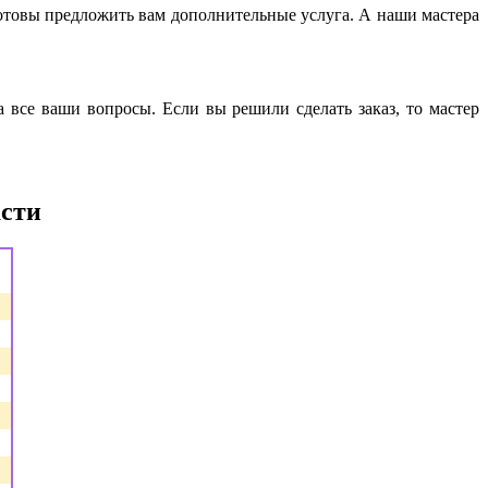
отовы предложить вам дополнительные услуга. А наши мастера
а все ваши вопросы. Если вы решили сделать заказ, то мастер
асти