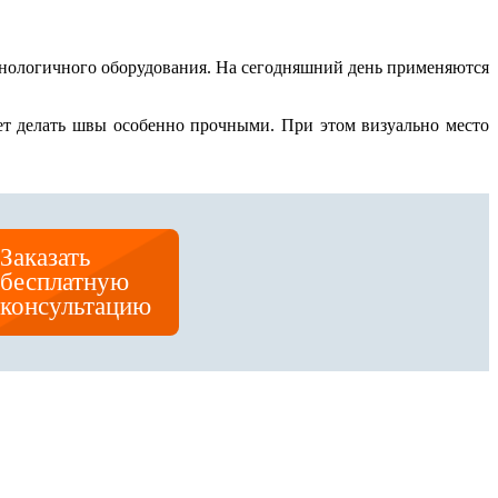
хнологичного оборудования. На сегодняшний день применяются
яет делать швы особенно прочными. При этом визуально место
Заказать
бесплатную
консультацию