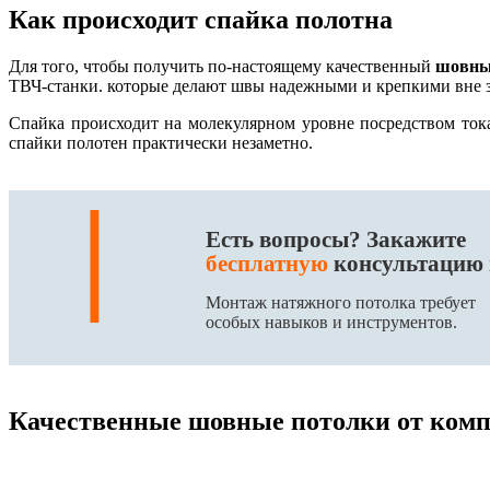
Как происходит спайка полотна
Для того, чтобы получить по-настоящему качественный
шовны
ТВЧ-станки. которые делают швы надежными и крепкими вне 
Спайка происходит на молекулярном уровне посредством тока
спайки полотен практически незаметно.
|
Есть вопросы? Закажите
бесплатную
консультацию 
Монтаж натяжного потолка требует
особых навыков и инструментов.
Качественные шовные потолки от ком